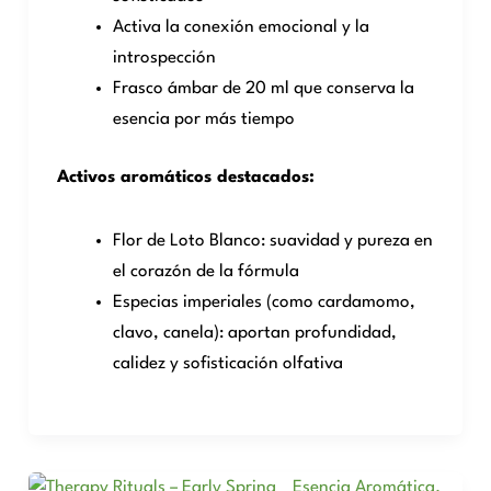
Activa la conexión emocional y la
introspección
Frasco ámbar de 20 ml que conserva la
esencia por más tiempo
Activos aromáticos destacados:
Flor de Loto Blanco: suavidad y pureza en
el corazón de la fórmula
Especias imperiales (como cardamomo,
clavo, canela): aportan profundidad,
calidez y sofisticación olfativa