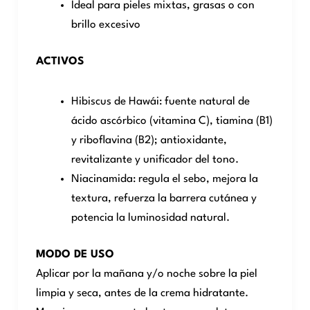
Ideal para pieles mixtas, grasas o con
brillo excesivo
ACTIVOS
Hibiscus de Hawái: fuente natural de
ácido ascórbico (vitamina C), tiamina (B1)
y riboflavina (B2); antioxidante,
revitalizante y unificador del tono.
Niacinamida: regula el sebo, mejora la
textura, refuerza la barrera cutánea y
potencia la luminosidad natural.
MODO DE USO
Aplicar por la mañana y/o noche sobre la piel
limpia y seca, antes de la crema hidratante.