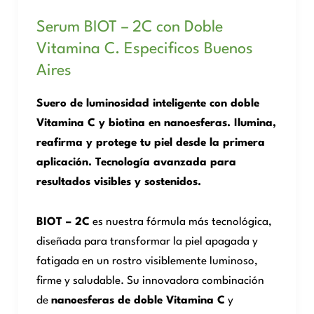
Serum BIOT – 2C con Doble
Vitamina C. Especificos Buenos
Aires
Suero de luminosidad inteligente con doble
Vitamina C y biotina en nanoesferas. Ilumina,
reafirma y protege tu piel desde la primera
aplicación. Tecnología avanzada para
resultados visibles y sostenidos.
BIOT – 2C
es nuestra fórmula más tecnológica,
diseñada para transformar la piel apagada y
fatigada en un rostro visiblemente luminoso,
firme y saludable. Su innovadora combinación
de
nanoesferas de doble Vitamina C
y