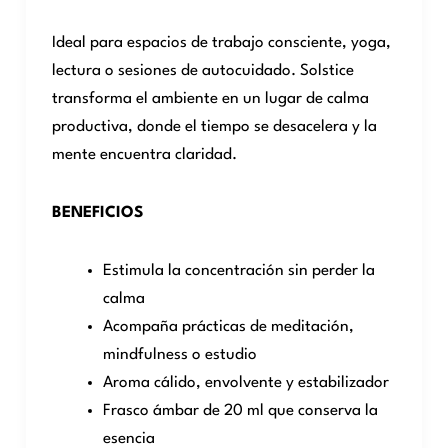
Ideal para espacios de trabajo consciente, yoga,
lectura o sesiones de autocuidado. Solstice
transforma el ambiente en un lugar de calma
productiva, donde el tiempo se desacelera y la
mente encuentra claridad.
BENEFICIOS
Estimula la concentración sin perder la
calma
Acompaña prácticas de meditación,
mindfulness o estudio
Aroma cálido, envolvente y estabilizador
Frasco ámbar de 20 ml que conserva la
esencia