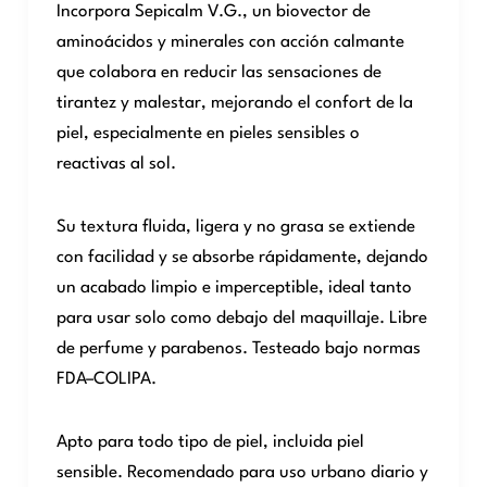
Incorpora Sepicalm V.G., un biovector de
aminoácidos y minerales con acción calmante
que colabora en reducir las sensaciones de
tirantez y malestar, mejorando el confort de la
piel, especialmente en pieles sensibles o
reactivas al sol.
Su textura fluida, ligera y no grasa se extiende
con facilidad y se absorbe rápidamente, dejando
un acabado limpio e imperceptible, ideal tanto
para usar solo como debajo del maquillaje. Libre
de perfume y parabenos. Testeado bajo normas
FDA–COLIPA.
Apto para todo tipo de piel, incluida piel
sensible. Recomendado para uso urbano diario y