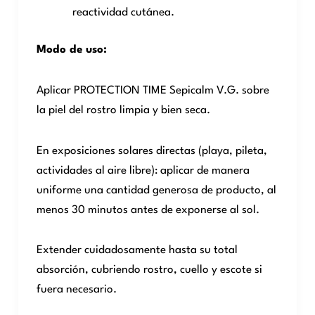
reactividad cutánea.
Modo de uso:
Aplicar PROTECTION TIME Sepicalm V.G. sobre
la piel del rostro limpia y bien seca.
En exposiciones solares directas (playa, pileta,
actividades al aire libre): aplicar de manera
uniforme una cantidad generosa de producto, al
menos 30 minutos antes de exponerse al sol.
Extender cuidadosamente hasta su total
absorción, cubriendo rostro, cuello y escote si
fuera necesario.