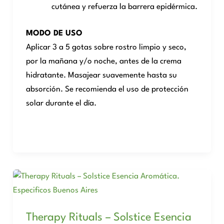
cutánea y refuerza la barrera epidérmica.
MODO DE USO
Aplicar 3 a 5 gotas sobre rostro limpio y seco,
por la mañana y/o noche, antes de la crema
hidratante. Masajear suavemente hasta su
absorción. Se recomienda el uso de protección
solar durante el día.
Therapy Rituals – Solstice Esencia