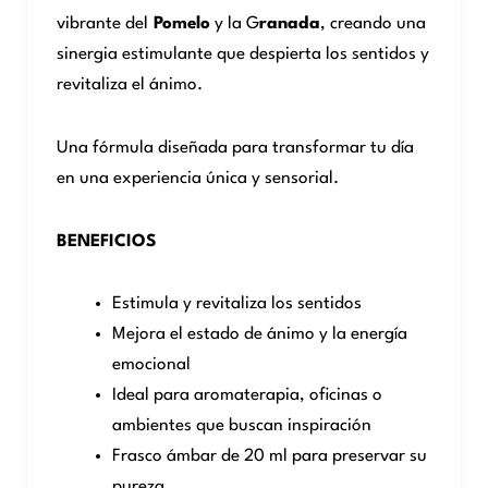
vibrante del
Pomelo
y la G
ranada
, creando una
sinergia estimulante que despierta los sentidos y
revitaliza el ánimo.
Una fórmula diseñada para transformar tu día
en una experiencia única y sensorial.
BENEFICIOS
Estimula y revitaliza los sentidos
Mejora el estado de ánimo y la energía
emocional
Ideal para aromaterapia, oficinas o
ambientes que buscan inspiración
Frasco ámbar de 20 ml para preservar su
pureza