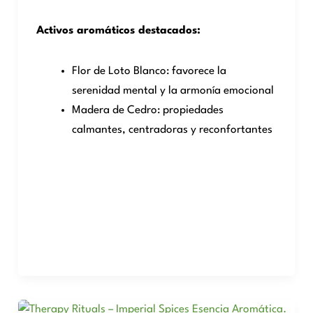
Activos aromáticos destacados:
Flor de Loto Blanco: favorece la
serenidad mental y la armonía emocional
Madera de Cedro: propiedades
calmantes, centradoras y reconfortantes