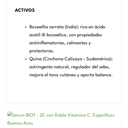
ACTIVOS
Boswellia serrata (India): rica en ácido
acetil-B-boswélico, con propiedades
antiinflamatorias, calmantes y
protectoras.
Quina (Cinchona Calisaya – Sudamérica):
astringente natural, regulador del sebo,
mejora el tono cutáneo y aporta balance.