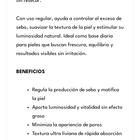
sin resecar.
Con uso regular, ayuda a controlar el exceso de
sebo, suavizar la textura de la piel y estimular su
luminosidad natural. Ideal como base diaria
para pieles que buscan frescura, equilibrio y
resultados visibles sin irritación.
BENEFICIOS
Regula la producción de sebo y matifica
la piel
Aporta luminosidad y vitalidad sin efecto
graso
Minimiza la apariencia de poros
Textura ultra liviana de rápida absorción