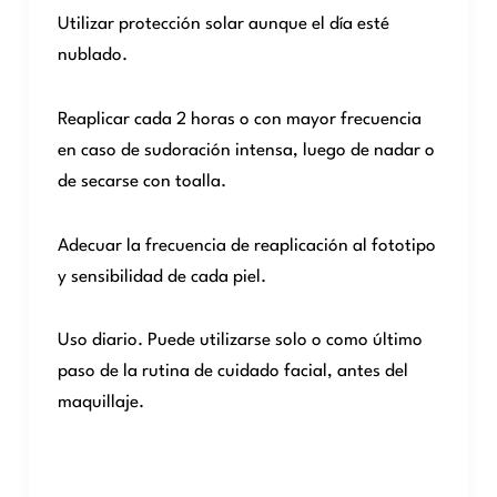
Utilizar protección solar aunque el día esté
nublado.
Reaplicar cada 2 horas o con mayor frecuencia
en caso de sudoración intensa, luego de nadar o
de secarse con toalla.
Adecuar la frecuencia de reaplicación al fototipo
y sensibilidad de cada piel.
Uso diario. Puede utilizarse solo o como último
paso de la rutina de cuidado facial, antes del
maquillaje.