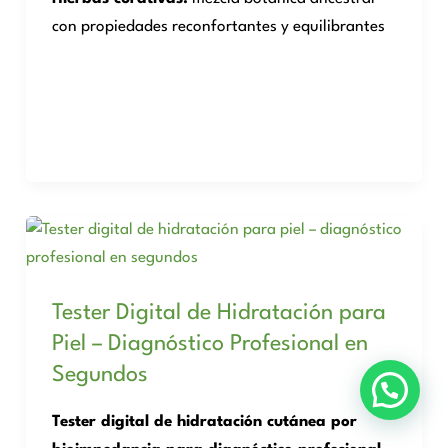
con propiedades reconfortantes y equilibrantes
Tester Digital de Hidratación para
Piel – Diagnóstico Profesional en
Segundos
Tester digital de hidratación cutánea por