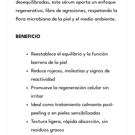
desequilibradas, este sérum aporta un enfoque
regenerativo, libre de agresiones, respetando la
flora microbiana de la piel y el medio ambiente.
BENEFICIO
Reestablece el equilibrio y la función
barrera de la piel
Reduce rojeces, molestias y signos de
reactividad
Promueve la regeneración celular sin
irritar
Ideal como tratamiento calmante post-
peeling o en pieles sensibilizadas
Textura ligera, rápida absorción, sin
residuos grasos