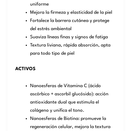
uniforme
Mejora la firmeza y elasticidad de la piel
Fortalece la barrera cutánea y protege
del estrés ambiental
Suaviza líneas finas y signos de fatiga
Textura liviana, rápida absorción, apta
para todo tipo de piel
ACTIVOS
Nanoesferas de Vitamina C (ácido
ascórbico + ascorbil glucósido): acción
antioxidante dual que estimula el
colágeno y unifica el tono.
Nanoesferas de Biotina: promueve la
regeneración celular, mejora la textura