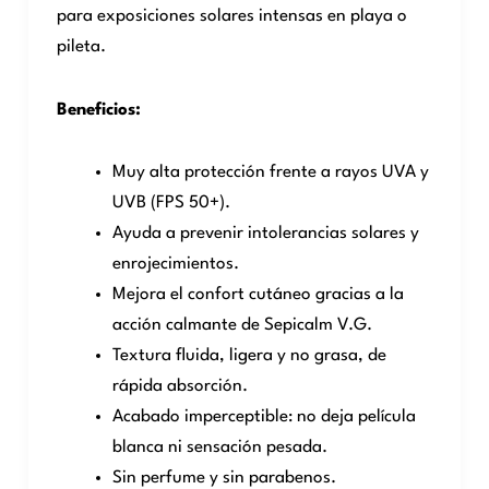
para exposiciones solares intensas en playa o
pileta.
Beneficios:
Muy alta protección frente a rayos UVA y
UVB (FPS 50+).
Ayuda a prevenir intolerancias solares y
enrojecimientos.
Mejora el confort cutáneo gracias a la
acción calmante de Sepicalm V.G.
Textura fluida, ligera y no grasa, de
rápida absorción.
Acabado imperceptible: no deja película
blanca ni sensación pesada.
Sin perfume y sin parabenos.