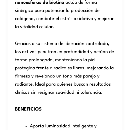
nanoesferas de biotina
actúa de forma
sinérgica para potenciar la producción de
colágeno, combatir el estrés oxidativo y mejorar
la vitalidad celular.
Gracias a su sistema de liberación controlada,
los activos penetran en profundidad y actúan de
forma prolongada, manteniendo la piel
protegida frente a radicales libres, mejorando la
firmeza y revelando un tono más parejo y
radiante. Ideal para quienes buscan resultados
clínicos sin resignar suavidad ni tolerancia.
BENEFICIOS
Aporta luminosidad inteligente y