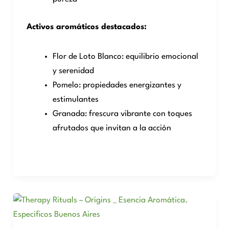
Activos aromáticos destacados:
Flor de Loto Blanco: equilibrio emocional
y serenidad
Pomelo: propiedades energizantes y
estimulantes
Granada: frescura vibrante con toques
afrutados que invitan a la acción