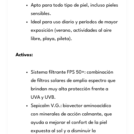
Apto para todo tipo de piel, incluso pieles
sensibles.
Ideal para uso diario y períodos de mayor
exposición (verano, actividades al aire
libre, playa, pileta).
Activos:
Sistema filtrante FPS 50+: combinación
de filtros solares de amplio espectro que
brindan muy alta protección frente a
UVA y UVB.
Sepicalm V.G.: biovector aminoacídico
con minerales de acción calmante, que
ayuda a mejorar el confort de la piel
expuesta al sol y a disminuir la