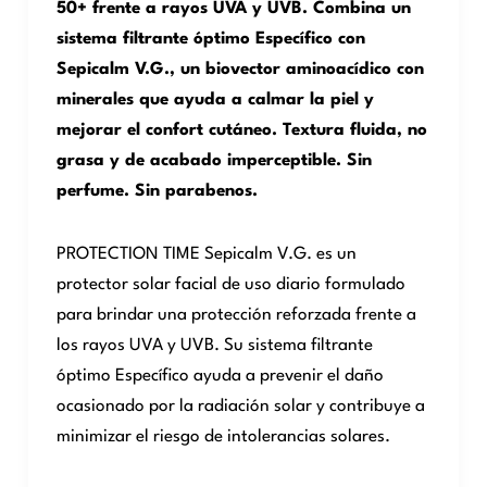
50+ frente a rayos UVA y UVB. Combina un
sistema filtrante óptimo Específico con
Sepicalm V.G., un biovector aminoacídico con
minerales que ayuda a calmar la piel y
mejorar el confort cutáneo. Textura fluida, no
grasa y de acabado imperceptible. Sin
perfume. Sin parabenos.
PROTECTION TIME Sepicalm V.G. es un
protector solar facial de uso diario formulado
para brindar una protección reforzada frente a
los rayos UVA y UVB. Su sistema filtrante
óptimo Específico ayuda a prevenir el daño
ocasionado por la radiación solar y contribuye a
minimizar el riesgo de intolerancias solares.