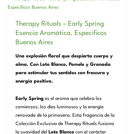
Therapy Rituals – Early Spring
Esencia Aromática. Especificos
Buenos Aires
Una explosión floral que despierta cuerpo y
alma. Con Loto Blanco, Pomelo y Granada
para estimular tus sentidos con frescura y
energía positiva.
Early Spring
es el aroma que celebra los
comienzos, los días luminosos y la energía
renovada de la primavera. Esta fragancia de la
Colección Exclusiva de Therapy Rituals fusiona
la suavidad del
Loto Blanco
con el carácter