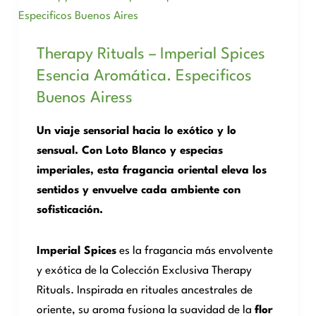
Therapy Rituals – Imperial Spices
Esencia Aromática. Especificos
Buenos Airess
Un viaje sensorial hacia lo exótico y lo
sensual. Con Loto Blanco y especias
imperiales, esta fragancia oriental eleva los
sentidos y envuelve cada ambiente con
sofisticación.
Imperial Spices
es la fragancia más envolvente
y exótica de la Colección Exclusiva Therapy
Rituals. Inspirada en rituales ancestrales de
oriente, su aroma fusiona la suavidad de la
flor