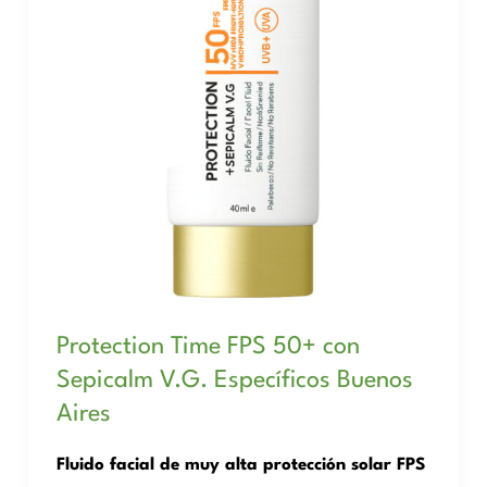
Protection Time FPS 50+ con
Sepicalm V.G. Específicos Buenos
Aires
Fluido facial de muy alta protección solar FPS