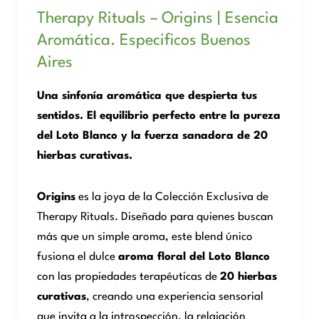
Therapy Rituals – Origins | Esencia
Aromática. Especificos Buenos
Aires
Una sinfonía aromática que despierta tus
sentidos. El equilibrio perfecto entre la pureza
del Loto Blanco y la fuerza sanadora de 20
hierbas curativas.
Origins
es la joya de la Colección Exclusiva de
Therapy Rituals. Diseñado para quienes buscan
más que un simple aroma, este blend único
fusiona el dulce
aroma floral del Loto Blanco
con las propiedades terapéuticas de
20 hierbas
curativas
, creando una experiencia sensorial
que invita a la introspección, la relajación