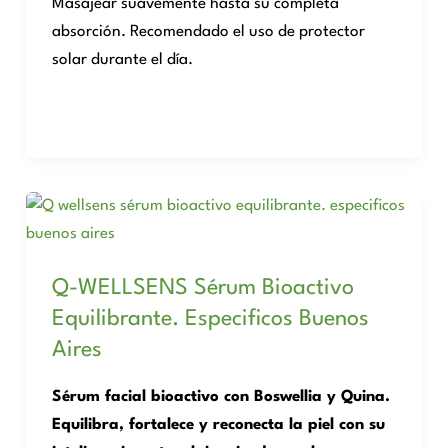
Masajear suavemente hasta su completa
absorción. Recomendado el uso de protector
solar durante el día.
Q-WELLSENS Sérum Bioactivo
Equilibrante. Especificos Buenos
Aires
Sérum facial bioactivo con Boswellia y Quina.
Equilibra, fortalece y reconecta la piel con su