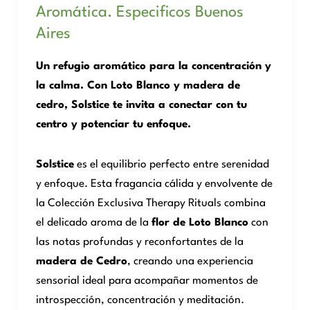
Aromática. Especificos Buenos
Aires
Un refugio aromático para la concentración y
la calma. Con Loto Blanco y madera de
cedro, Solstice te invita a conectar con tu
centro y potenciar tu enfoque.
Solstice
es el equilibrio perfecto entre serenidad
y enfoque. Esta fragancia cálida y envolvente de
la Colección Exclusiva Therapy Rituals combina
el delicado aroma de la
flor de Loto Blanco
con
las notas profundas y reconfortantes de la
madera de Cedro
, creando una experiencia
sensorial ideal para acompañar momentos de
introspección, concentración y meditación.