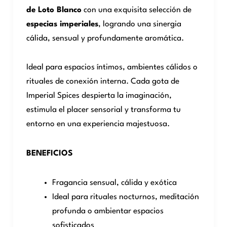
de Loto Blanco
con una exquisita selección de
especias imperiales
, logrando una sinergia
cálida, sensual y profundamente aromática.
Ideal para espacios íntimos, ambientes cálidos o
rituales de conexión interna. Cada gota de
Imperial Spices despierta la imaginación,
estimula el placer sensorial y transforma tu
entorno en una experiencia majestuosa.
BENEFICIOS
Fragancia sensual, cálida y exótica
Ideal para rituales nocturnos, meditación
profunda o ambientar espacios
sofisticados