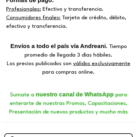
Formas de pago:
Profesionales:
Efectivo y transferencia.
Consumidores finales:
Tarjeta de crédito, débito,
efectivo y transferencia.
Envíos a todo el país vía Andreani
. Tiempo
promedio de llegada 3 días hábiles.
Los precios publicados son
válidos exclusivamente
para compras online.
nuestro canal de WhatsApp
Sumate a
para
enterarte de nuestras Promos, Capacitaciones,
Presentación de nuevos productos y mucho más
Búsqueda