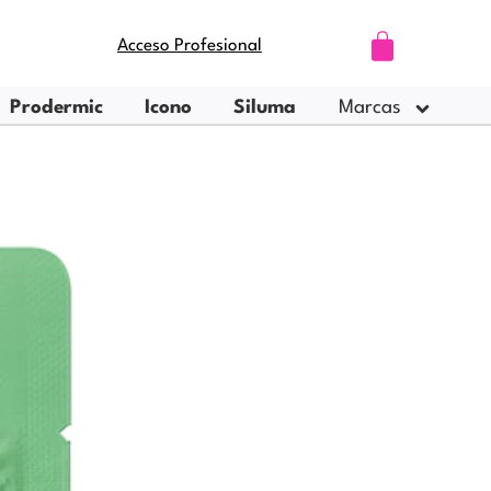
Carrito
Acceso Profesional
Prodermic
Icono
Siluma
Marcas