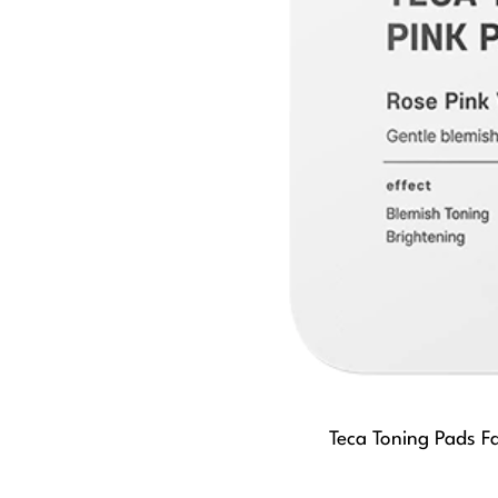
Teca Toning Pads F