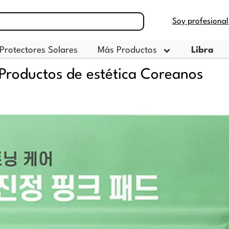
Soy profesional
Protectores Solares
Más Productos
Libra
Productos de estética Coreanos