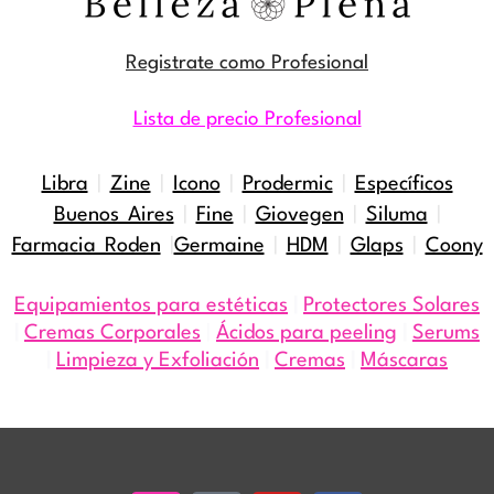
Registrate como Profesional
Lista de precio Profesional
Libra
|
Zine
|
Icono
|
Prodermic
|
Específicos
Buenos Aires
|
Fine
|
Giovegen
|
Siluma
|
Farmacia Roden
|
Germaine
|
HDM
|
Glaps
|
Coony
Equipamientos para estéticas
|
Protectores Solares
|
Cremas Corporales
|
Ácidos para peeling
|
Serums
|
Limpieza y Exfoliación
|
Cremas
|
Máscaras