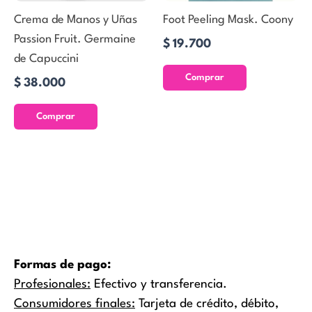
Crema de Manos y Uñas
Foot Peeling Mask. Coony
Passion Fruit. Germaine
$
19.700
de Capuccini
Comprar
$
38.000
Comprar
Formas de pago:
Profesionales:
Efectivo y transferencia.
Consumidores finales:
Tarjeta de crédito, débito,