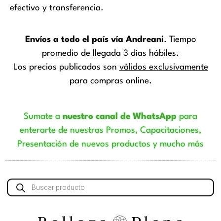
efectivo y transferencia.
Envíos a todo el país vía Andreani
. Tiempo
promedio de llegada 3 días hábiles.
Los precios publicados son
válidos exclusivamente
para compras online.
Sumate a
nuestro canal de WhatsApp
para
enterarte de nuestras Promos, Capacitaciones,
Presentación de nuevos productos y mucho más
Búsqueda
de
productos