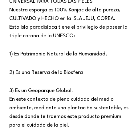
UNIVERSAL PARA TODAS LAS PIELES
Nuestra esponja es 100% Konjac de alta pureza,
CULTIVADO y HECHO en la ISLA JEJU, COREA.
Esta Isla paradisíaca tiene el privilegio de poseer la
triple corona de la UNESCO:
1) Es Patrimonio Natural de la Humanidad,
2) Es una Reserva de la Biosfera
3) Es un Geoparque Global.
En este contexto de pleno cuidado del medio
ambiente, mediante una plantación sustentable, es
desde donde te traemos este producto premium
para el cuidado de la piel.