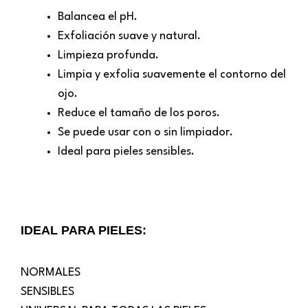
Balancea el pH.
Exfoliación suave y natural.
Limpieza profunda.
Limpia y exfolia suavemente el contorno del
ojo.
Reduce el tamaño de los poros.
Se puede usar con o sin limpiador.
Ideal para pieles sensibles.
IDEAL PARA PIELES:
NORMALES
SENSIBLES