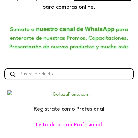
para compras online.
nuestro canal de WhatsApp
Sumate a
para
enterarte de nuestras Promos, Capacitaciones,
Presentación de nuevos productos y mucho más
Búsqueda
de
productos
Registrate como Profesional
Lista de precio Profesional