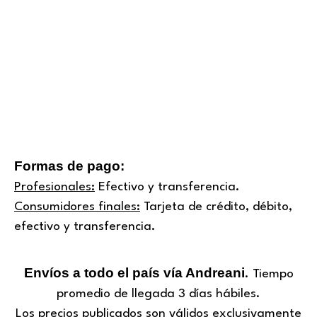
Formas de pago:
Profesionales:
Efectivo y transferencia.
Consumidores finales:
Tarjeta de crédito, débito,
efectivo y transferencia.
Envíos a todo el país vía Andreani
. Tiempo
promedio de llegada 3 días hábiles.
Los precios publicados son
válidos exclusivamente