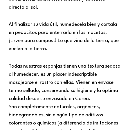
directo al sol.
Al finalizar su vida útil, humedécela bien y córtala
en pedacitos para enterrarla en las macetas,
¡sirven para compost! Lo que vino de la tierra, que
vuelva a la tierra.
Todas nuestras esponjas tienen una textura sedosa
al humedecer, es un placer indescriptible
masajearse el rostro con ellas. Vienen en envase
termo sellado, conservando su higiene y la óptima
calidad desde su envasado en Corea.
Son completamente naturales, orgánicas,
biodegradables, sin ningún tipo de aditivos
colorantes o químicos (a diferencia de imitaciones