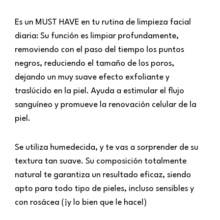
Es un MUST HAVE en tu rutina de limpieza facial
diaria: Su función es limpiar profundamente,
removiendo con el paso del tiempo los puntos
negros, reduciendo el tamaño de los poros,
dejando un muy suave efecto exfoliante y
traslúcido en la piel. Ayuda a estimular el flujo
sanguíneo y promueve la renovación celular de la
piel.
Se utiliza humedecida, y te vas a sorprender de su
textura tan suave. Su composición totalmente
natural te garantiza un resultado eficaz, siendo
apto para todo tipo de pieles, incluso sensibles y
con rosácea (¡y lo bien que le hace!)