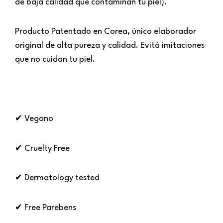
de baja calidad que contaminan tu piel).
Producto Patentado en Corea, único elaborador
original de alta pureza y calidad. Evitá imitaciones
que no cuidan tu piel.
✔ Vegano
✔ Cruelty Free
✔ Dermatology tested
✔ Free Parebens