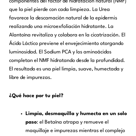
componentes del factor de hidratación natural (NMF)
que la piel pierde con cada limpieza. La Urea
favorece la descamación natural de la epidermis
realizando una microexfoliación hidratante. La
Alantoína revitaliza y colabora en la cicatrización. El
Ácido Láctico previene el envejecimiento otorgando
luminosidad. El Sodium PCA y los aminoácidos
completan el NMF hidratando desde la profundidad.
El resultado es una piel limpia, suave, humectada y
libre de impurezas.
¿Qué hace por tu piel?
Limpia, desmaquilla y humecta en un solo
paso
: el Betaína atrapa y remueve el
maquillaje e impurezas mientras el complejo