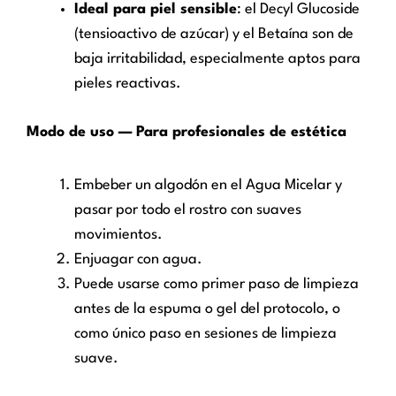
Ideal para piel sensible
: el Decyl Glucoside
(tensioactivo de azúcar) y el Betaína son de
baja irritabilidad, especialmente aptos para
pieles reactivas.
Modo de uso — Para profesionales de estética
Embeber un algodón en el Agua Micelar y
pasar por todo el rostro con suaves
movimientos.
Enjuagar con agua.
Puede usarse como primer paso de limpieza
antes de la espuma o gel del protocolo, o
como único paso en sesiones de limpieza
suave.