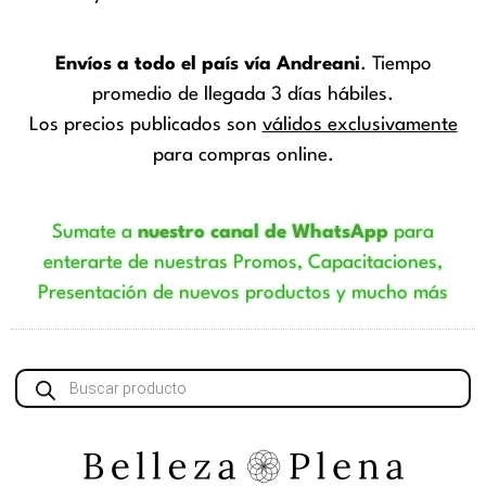
Envíos a todo el país vía Andreani
. Tiempo
promedio de llegada 3 días hábiles.
Los precios publicados son
válidos exclusivamente
para compras online.
Sumate a
nuestro canal de WhatsApp
para
enterarte de nuestras Promos, Capacitaciones,
Presentación de nuevos productos y mucho más
Búsqueda
de
productos