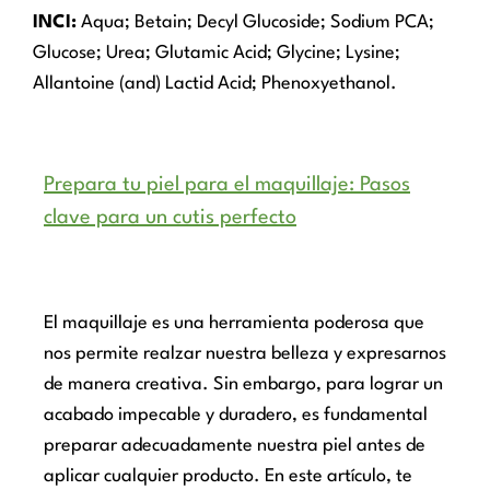
INCI:
Aqua; Betain; Decyl Glucoside; Sodium PCA;
Glucose; Urea; Glutamic Acid; Glycine; Lysine;
Allantoine (and) Lactid Acid; Phenoxyethanol.
Prepara tu piel para el maquillaje: Pasos
clave para un cutis perfecto
El maquillaje es una herramienta poderosa que
nos permite realzar nuestra belleza y expresarnos
de manera creativa. Sin embargo, para lograr un
acabado impecable y duradero, es fundamental
preparar adecuadamente nuestra piel antes de
aplicar cualquier producto. En este artículo, te