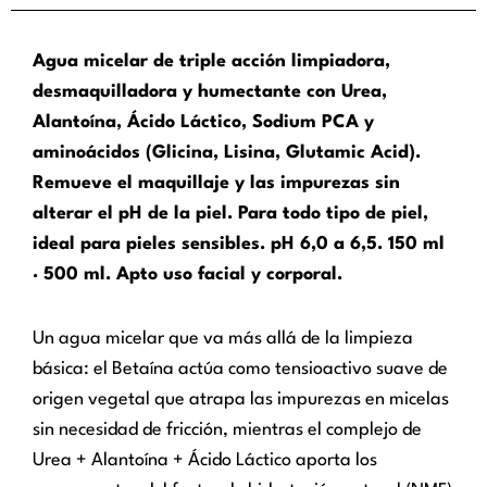
Agua micelar de triple acción limpiadora,
desmaquilladora y humectante con Urea,
Alantoína, Ácido Láctico, Sodium PCA y
aminoácidos (Glicina, Lisina, Glutamic Acid).
Remueve el maquillaje y las impurezas sin
alterar el pH de la piel. Para todo tipo de piel,
ideal para pieles sensibles. pH 6,0 a 6,5. 150 ml
· 500 ml. Apto uso facial y corporal.
Un agua micelar que va más allá de la limpieza
básica: el Betaína actúa como tensioactivo suave de
origen vegetal que atrapa las impurezas en micelas
sin necesidad de fricción, mientras el complejo de
Urea + Alantoína + Ácido Láctico aporta los