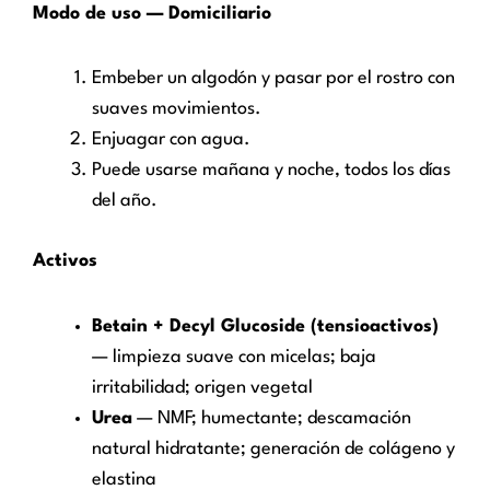
Modo de uso — Domiciliario
Embeber un algodón y pasar por el rostro con
suaves movimientos.
Enjuagar con agua.
Puede usarse mañana y noche, todos los días
del año.
Activos
Betain + Decyl Glucoside (tensioactivos)
— limpieza suave con micelas; baja
irritabilidad; origen vegetal
Urea
— NMF; humectante; descamación
natural hidratante; generación de colágeno y
elastina