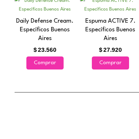
Daily Defense Cream.
Espuma ACTIVE 7.
Específicos Buenos
Específicos Buenos
Aires
Aires
$
23.560
$
27.920
Comprar
Comprar