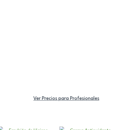
Ver Precios para Profesionales
go