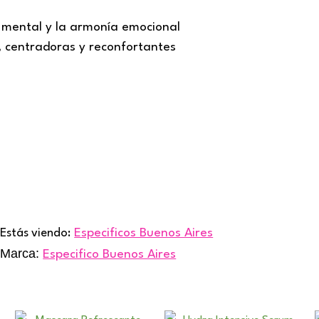
d mental y la armonía emocional
 centradoras y reconfortantes
Estás viendo:
Especificos Buenos Aires
Marca:
Especifico Buenos Aires
Ran