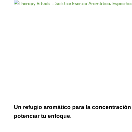
Un refugio aromático para la concentración 
potenciar tu enfoque.