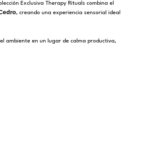
olección Exclusiva Therapy Rituals combina el
Cedro
, creando una experiencia sensorial ideal
 el ambiente en un lugar de calma productiva,