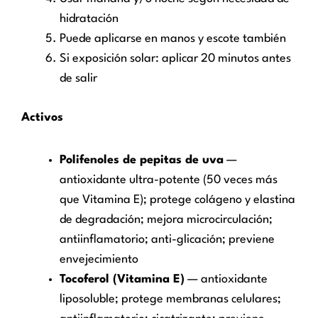
hidratación
Puede aplicarse en manos y escote también
Si exposición solar: aplicar 20 minutos antes
de salir
Activos
Polifenoles de pepitas de uva
—
antioxidante ultra-potente (50 veces más
que Vitamina E); protege colágeno y elastina
de degradación; mejora microcirculación;
antiinflamatorio; anti-glicación; previene
envejecimiento
Tocoferol (Vitamina E)
— antioxidante
liposoluble; protege membranas celulares;