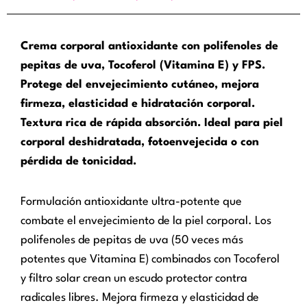
Crema corporal antioxidante con polifenoles de
pepitas de uva, Tocoferol (Vitamina E) y FPS.
Protege del envejecimiento cutáneo, mejora
firmeza, elasticidad e hidratación corporal.
Textura rica de rápida absorción. Ideal para piel
corporal deshidratada, fotoenvejecida o con
pérdida de tonicidad.
Formulación antioxidante ultra-potente que
combate el envejecimiento de la piel corporal. Los
polifenoles de pepitas de uva (50 veces más
potentes que Vitamina E) combinados con Tocoferol
y filtro solar crean un escudo protector contra
radicales libres. Mejora firmeza y elasticidad de