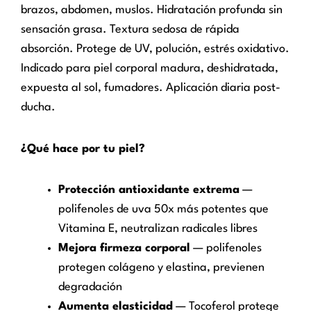
brazos, abdomen, muslos. Hidratación profunda sin
sensación grasa. Textura sedosa de rápida
absorción. Protege de UV, polución, estrés oxidativo.
Indicado para piel corporal madura, deshidratada,
expuesta al sol, fumadores. Aplicación diaria post-
ducha.
¿Qué hace por tu piel?
Protección antioxidante extrema
—
polifenoles de uva 50x más potentes que
Vitamina E, neutralizan radicales libres
Mejora firmeza corporal
— polifenoles
protegen colágeno y elastina, previenen
degradación
Aumenta elasticidad
— Tocoferol protege