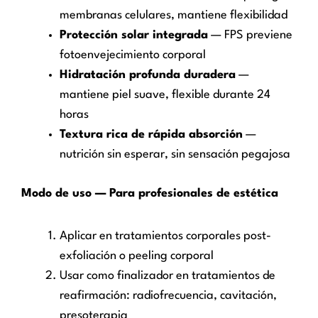
membranas celulares, mantiene flexibilidad
Protección solar integrada
— FPS previene
fotoenvejecimiento corporal
Hidratación profunda duradera
—
mantiene piel suave, flexible durante 24
horas
Textura rica de rápida absorción
—
nutrición sin esperar, sin sensación pegajosa
Modo de uso — Para profesionales de estética
Aplicar en tratamientos corporales post-
exfoliación o peeling corporal
Usar como finalizador en tratamientos de
reafirmación: radiofrecuencia, cavitación,
presoterapia