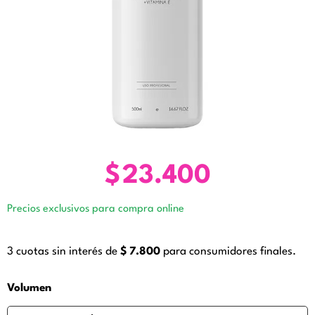
$
23.400
Precios exclusivos para compra online
3 cuotas sin interés de
$
7.800
para consumidores finales.
Crema
Volumen
Antioxidante
Corporal.