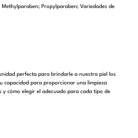
; Methylparaben; Propylparaben; Variedades de
unidad perfecta para brindarle a nuestra piel los
 su capacidad para proporcionar una limpieza
 y cómo elegir el adecuado para cada tipo de