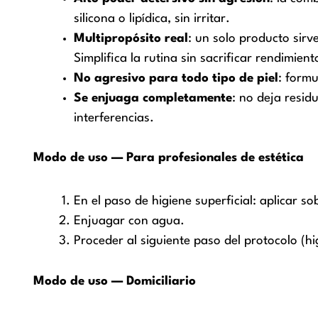
silicona o lipídica, sin irritar.
Multipropósito real
: un solo producto sirve
Simplifica la rutina sin sacrificar rendimient
No agresivo para todo tipo de piel
: formu
Se enjuaga completamente
: no deja resid
interferencias.
Modo de uso — Para profesionales de estética
En el paso de higiene superficial: aplicar 
Enjuagar con agua.
Proceder al siguiente paso del protocolo (hi
Modo de uso — Domiciliario