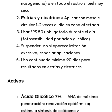
nasogeniano) o en todo el rostro si piel muy
seca
Estrías y cicatrices:
Aplicar con masaje
circular 1-2 veces al día en zona afectada
Usar FPS 50+ obligatorio durante el día
(fotosensibilidad por ácido glicólico)
Suspender uso si aparece irritación
excesiva, espaciar aplicaciones
Uso continuado mínimo 90 días para
resultados en estrías y cicatrices
Activos
Ácido Glicólico 7%
— AHA de máxima
penetración; renovación epidérmica;
estimula síntesis de colágeno y