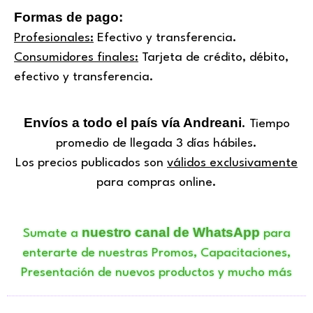
Formas de pago:
Profesionales:
Efectivo y transferencia.
Consumidores finales:
Tarjeta de crédito, débito,
efectivo y transferencia.
Envíos a todo el país vía Andreani
. Tiempo
promedio de llegada 3 días hábiles.
Los precios publicados son
válidos exclusivamente
para compras online.
nuestro canal de WhatsApp
Sumate a
para
enterarte de nuestras Promos, Capacitaciones,
Presentación de nuevos productos y mucho más