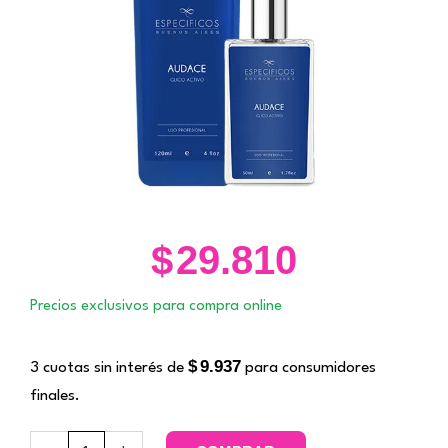
$
29.810
Precios exclusivos para compra online
$
9.937
3 cuotas sin interés de
para consumidores
finales.
Audace