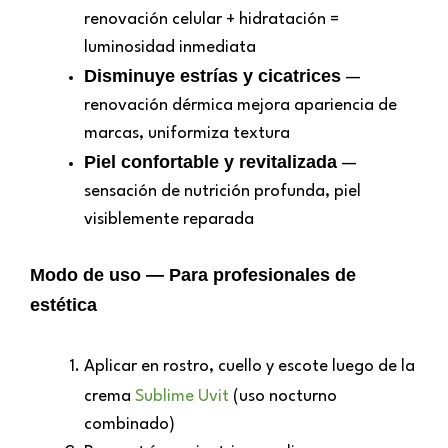
renovación celular + hidratación =
luminosidad inmediata
Disminuye estrías y cicatrices
—
renovación dérmica mejora apariencia de
marcas, uniformiza textura
Piel confortable y revitalizada
—
sensación de nutrición profunda, piel
visiblemente reparada
Modo de uso — Para profesionales de
estética
Aplicar en rostro, cuello y escote luego de la
crema
Sublime Uvit
(uso nocturno
combinado)