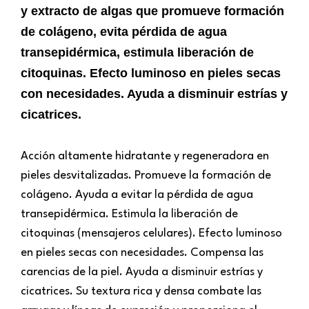
y extracto de algas que promueve formación
de colágeno, evita pérdida de agua
transepidérmica, estimula liberación de
citoquinas. Efecto luminoso en pieles secas
con necesidades. Ayuda a disminuir estrías y
cicatrices.
Acción altamente hidratante y regeneradora en
pieles desvitalizadas. Promueve la formación de
colágeno. Ayuda a evitar la pérdida de agua
transepidérmica. Estimula la liberación de
citoquinas (mensajeros celulares). Efecto luminoso
en pieles secas con necesidades. Compensa las
carencias de la piel. Ayuda a disminuir estrías y
cicatrices. Su textura rica y densa combate las