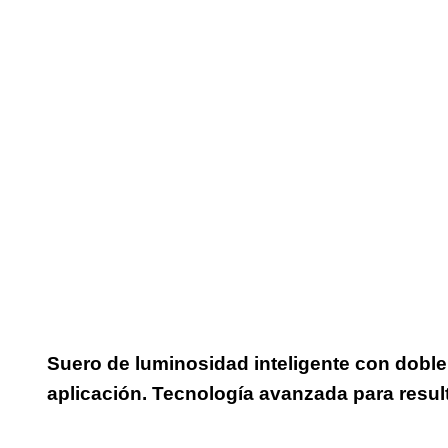
Suero de luminosidad inteligente con doble 
aplicación. Tecnología avanzada para resul