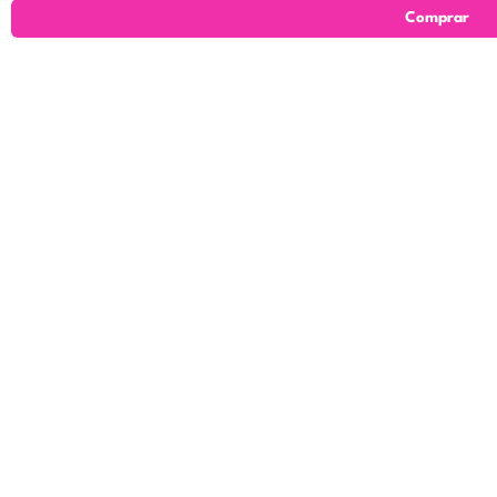
Comprar