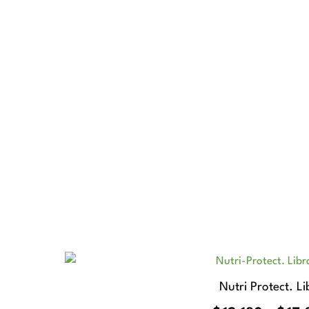
Nutri Protect. Li