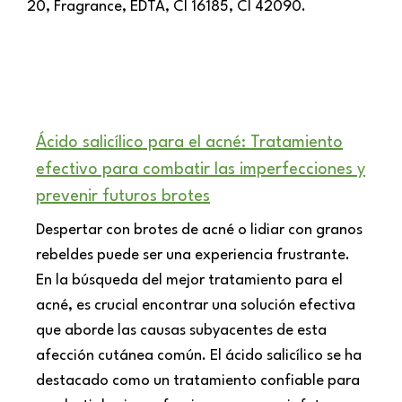
20, Fragrance, EDTA, CI 16185, CI 42090.
Ácido salicílico para el acné: Tratamiento
efectivo para combatir las imperfecciones y
prevenir futuros brotes
Despertar con brotes de acné o lidiar con granos
rebeldes puede ser una experiencia frustrante.
En la búsqueda del mejor tratamiento para el
acné, es crucial encontrar una solución efectiva
que aborde las causas subyacentes de esta
afección cutánea común. El ácido salicílico se ha
destacado como un tratamiento confiable para