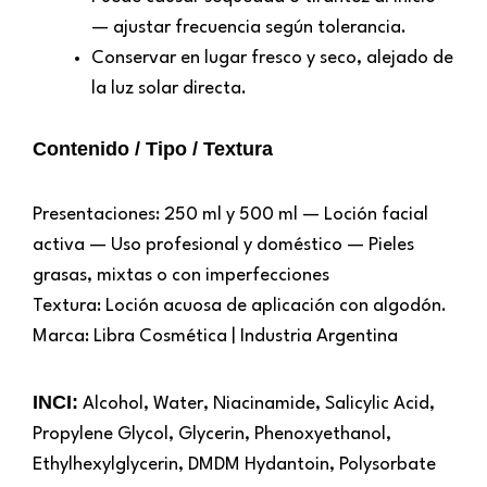
— ajustar frecuencia según tolerancia.
Conservar en lugar fresco y seco, alejado de
la luz solar directa.
Contenido / Tipo / Textura
Presentaciones: 250 ml y 500 ml — Loción facial
activa — Uso profesional y doméstico — Pieles
grasas, mixtas o con imperfecciones
Textura: Loción acuosa de aplicación con algodón.
Marca: Libra Cosmética | Industria Argentina
INCI:
Alcohol, Water, Niacinamide, Salicylic Acid,
Propylene Glycol, Glycerin, Phenoxyethanol,
Ethylhexylglycerin, DMDM Hydantoin, Polysorbate