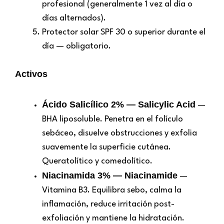
profesional (generalmente 1 vez al día o
días alternados).
Protector solar SPF 30 o superior durante el
día — obligatorio.
Activos
Ácido Salicílico 2% — Salicylic Acid
—
BHA liposoluble. Penetra en el folículo
sebáceo, disuelve obstrucciones y exfolia
suavemente la superficie cutánea.
Queratolítico y comedolítico.
Niacinamida 3% — Niacinamide
—
Vitamina B3. Equilibra sebo, calma la
inflamación, reduce irritación post-
exfoliación y mantiene la hidratación.