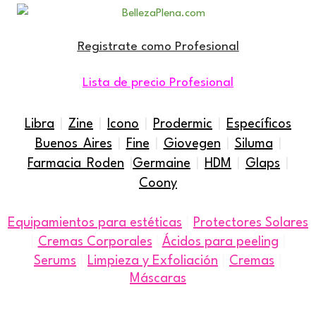
Registrate como Profesional
Lista de precio Profesional
Libra
|
Zine
|
Icono
|
Prodermic
|
Específicos
Buenos Aires
|
Fine
|
Giovegen
|
Siluma
|
Farmacia Roden
|
Germaine
|
HDM
|
Glaps
|
Coony
|
Equipamientos para estéticas
Protectores Solares
|
|
Cremas Corporales
|
Ácidos para peeling
|
|
|
Serums
Limpieza y Exfoliación
Cremas
Máscaras