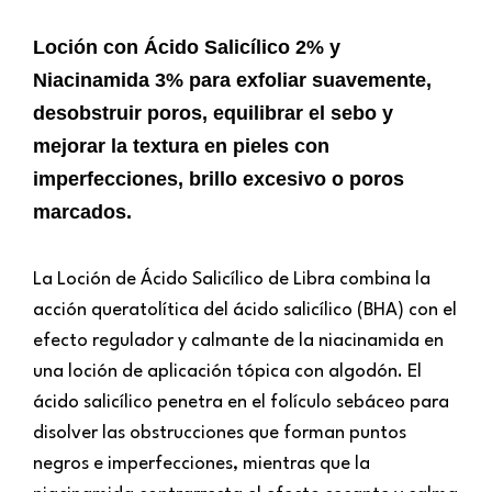
Loción con Ácido Salicílico 2% y
Niacinamida 3% para exfoliar suavemente,
desobstruir poros, equilibrar el sebo y
mejorar la textura en pieles con
imperfecciones, brillo excesivo o poros
marcados.
La Loción de Ácido Salicílico de Libra combina la
acción queratolítica del ácido salicílico (BHA) con el
efecto regulador y calmante de la niacinamida en
una loción de aplicación tópica con algodón. El
ácido salicílico penetra en el folículo sebáceo para
disolver las obstrucciones que forman puntos
negros e imperfecciones, mientras que la