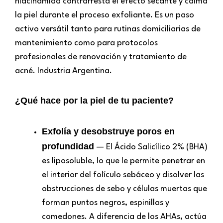
niacinamida contrarresta el efecto secante y calma
la piel durante el proceso exfoliante. Es un paso
activo versátil tanto para rutinas domiciliarias de
mantenimiento como para protocolos
profesionales de renovación y tratamiento de
acné. Industria Argentina.
¿Qué hace por la piel de tu paciente?
Exfolía y desobstruye poros en
profundidad
— El Ácido Salicílico 2% (BHA)
es liposoluble, lo que le permite penetrar en
el interior del folículo sebáceo y disolver las
obstrucciones de sebo y células muertas que
forman puntos negros, espinillas y
comedones. A diferencia de los AHAs, actúa