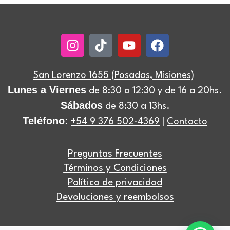
Instagram
Tiktok
Youtube
Facebook
San Lorenzo 1655 (Posadas, Misiones)
Lunes a Viernes
de 8:30 a 12:30 y de 16 a 20hs.
Sábados
de 8:30 a 13hs.
Teléfono:
+54 9 376 502-4369
|
Contacto
Preguntas Frecuentes
Términos y Condiciones
Política de privacidad
Devoluciones y reembolsos