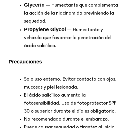
Glycerin
— Humectante que complementa
la acción de la niacinamida previniendo la
sequedad.
Propylene Glycol
— Humectante y
vehículo que favorece la penetración del
ácido salicílico.
Precauciones
Solo uso externo. Evitar contacto con ojos,
mucosas y piel lesionada.
El ácido salicílico aumenta la
fotosensibilidad. Uso de fotoprotector SPF
30 o superior durante el día es obligatorio.
No recomendado durante el embarazo.
Puede causar sequedad o tirantez al inicio