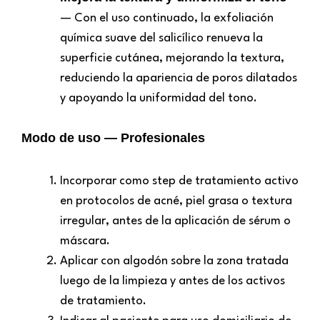
— Con el uso continuado, la exfoliación
química suave del salicílico renueva la
superficie cutánea, mejorando la textura,
reduciendo la apariencia de poros dilatados
y apoyando la uniformidad del tono.
Modo de uso — Profesionales
Incorporar como step de tratamiento activo
en protocolos de acné, piel grasa o textura
irregular, antes de la aplicación de sérum o
máscara.
Aplicar con algodón sobre la zona tratada
luego de la limpieza y antes de los activos
de tratamiento.