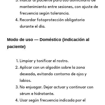
Indicar al paciente para uso domiciliario de
mantenimiento entre sesiones, con ajuste de
frecuencia según tolerancia.
Recordar fotoprotección obligatoria
durante el día.
Modo de uso — Doméstico (indicación al
paciente)
Limpiar y tonificar el rostro.
Aplicar con un algodón sobre la zona
deseada, evitando contorno de ojos y
labios.
No enjuagar. Dejar actuar y continuar con
sérum e hidratante.
Usar según frecuencia indicada por el