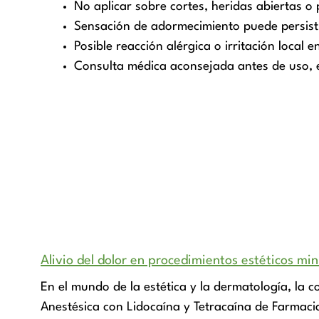
No aplicar sobre cortes, heridas abiertas o p
Sensación de adormecimiento puede persisti
Posible reacción alérgica o irritación local 
Consulta médica aconsejada antes de uso, 
Alivio del dolor en procedimientos estéticos min
En el mundo de la estética y la dermatología, la 
Anestésica con Lidocaína y Tetracaína de Farmacia