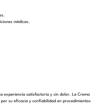
es.
iciones médicas.
a experiencia satisfactoria y sin dolor. La Crema
por su eficacia y confiabilidad en procedimientos