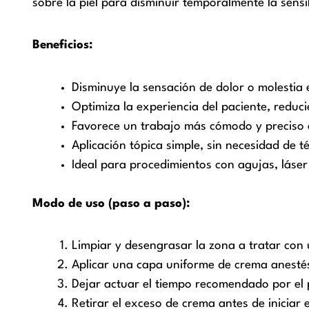
sobre la piel para disminuir temporalmente la sensib
Beneficios:
Disminuye la sensación de dolor o molestia 
Optimiza la experiencia del paciente, reduc
Favorece un trabajo más cómodo y preciso a
Aplicación tópica simple, sin necesidad de 
Ideal para procedimientos con agujas, láser o
Modo de uso (paso a paso):
Limpiar y desengrasar la zona a tratar con
Aplicar una capa uniforme de crema anestés
Dejar actuar el tiempo recomendado por el p
Retirar el exceso de crema antes de iniciar 