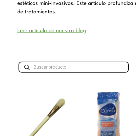
estéticos mini-invasivos. Este artículo profundiza
de tratamientos.
Leer artículo de nuestro blog
Búsqueda
de
productos