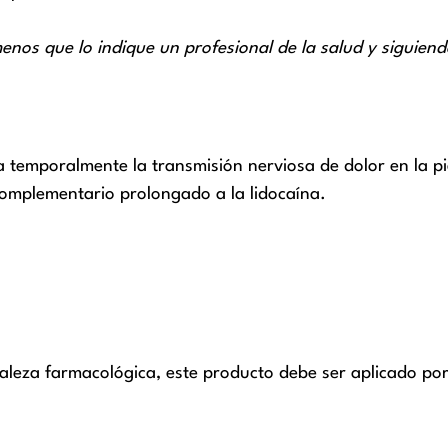
enos que lo indique un profesional de la salud y siguiend
 temporalmente la transmisión nerviosa de dolor en la pi
complementario prolongado a la lidocaína.
leza farmacológica, este producto debe ser aplicado por