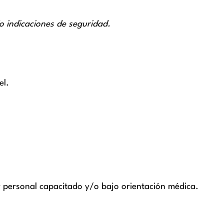
o indicaciones de seguridad.
el.
 personal capacitado y/o bajo orientación médica.