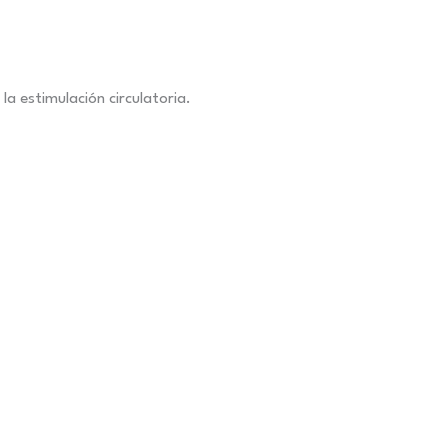
la estimulación circulatoria.