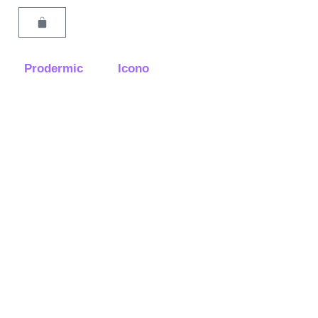
Carrito
Prodermic
Icono