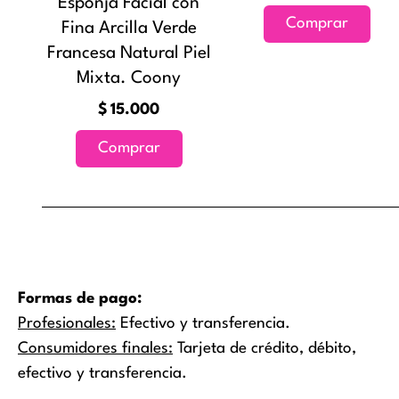
Esponja Facial con
Comprar
Fina Arcilla Verde
Francesa Natural Piel
Mixta. Coony
$
15.000
Comprar
Formas de pago:
Profesionales:
Efectivo y transferencia.
Consumidores finales:
Tarjeta de crédito, débito,
efectivo y transferencia.