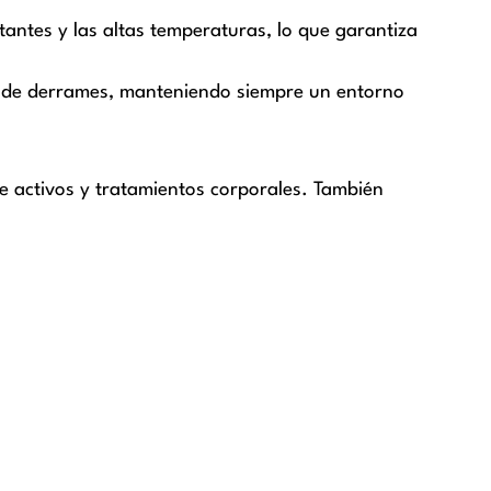
ctantes y las altas temperaturas, lo que garantiza
sgo de derrames, manteniendo siempre un entorno
de activos y tratamientos corporales. También