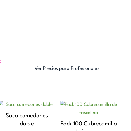
o
Ver Precios para Profesionales
Saca comedones
doble
Pack 100 Cubrecamilla