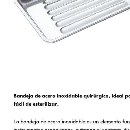
Bandeja de acero inoxidable quirúrgico, ideal pa
fácil de esterilizar.
La bandeja de acero inoxidable es un elemento fu