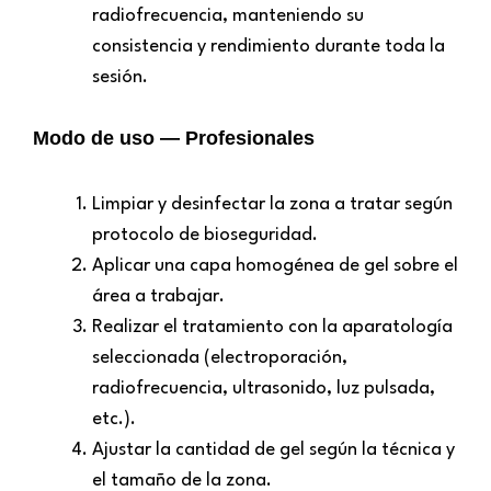
radiofrecuencia, manteniendo su
consistencia y rendimiento durante toda la
sesión.
Modo de uso — Profesionales
Limpiar y desinfectar la zona a tratar según
protocolo de bioseguridad.
Aplicar una capa homogénea de gel sobre el
área a trabajar.
Realizar el tratamiento con la aparatología
seleccionada (electroporación,
radiofrecuencia, ultrasonido, luz pulsada,
etc.).
Ajustar la cantidad de gel según la técnica y
el tamaño de la zona.