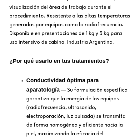
visualización del área de trabajo durante el
procedimiento. Resistente a las altas temperaturas
generadas por equipos como la radiofrecuencia.
Disponible en presentaciones de 1 kg y 5 kg para
uso intensivo de cabina. Industria Argentina.
¿Por qué usarlo en tus tratamientos?
Conductividad óptima para
aparatología
— Su formulación específica
garantiza que la energía de los equipos
(radiofrecuencia, ultrasonido,
electroporación, luz pulsada) se transmita
de forma homogénea y eficiente hacia la
piel, maximizando la eficacia del