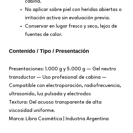
cabina.
No aplicar sobre piel con heridas abiertas o
irritación activa sin evaluación previa.
Conservar en lugar fresco y seco, lejos de
fuentes de calor.
Contenido / Tipo / Presentación
Presentaciones: 1.000 g y 5.000 g — Gel neutro
transductor — Uso profesional de cabina —
Compatible con electroporación, radiofrecuencia,
ultrasonido, luz pulsada y electrodos
Textura: Gel acuoso transparente de alta
viscosidad uniforme.
Marca: Libra Cosmética | Industria Argentina