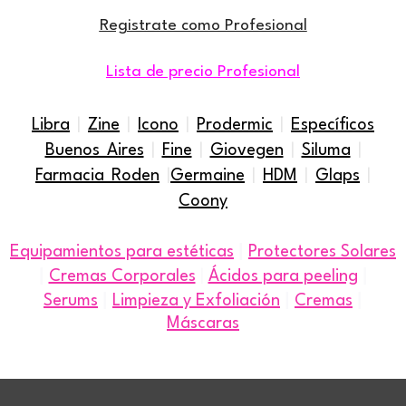
Registrate como Profesional
Lista de precio Profesional
Libra
|
Zine
|
Icono
|
Prodermic
|
Específicos
Buenos Aires
|
Fine
|
Giovegen
|
Siluma
|
Farmacia Roden
|
Germaine
|
HDM
|
Glaps
|
Coony
|
Equipamientos para estéticas
Protectores Solares
|
|
Cremas Corporales
|
Ácidos para peeling
|
|
|
Serums
Limpieza y Exfoliación
Cremas
Máscaras