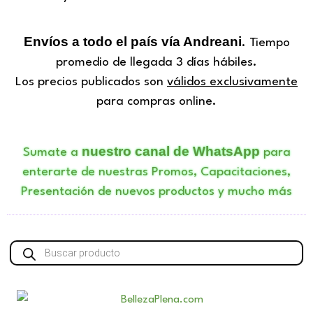
Envíos a todo el país vía Andreani
. Tiempo
promedio de llegada 3 días hábiles.
Los precios publicados son
válidos exclusivamente
para compras online.
nuestro canal de WhatsApp
Sumate a
para
enterarte de nuestras Promos, Capacitaciones,
Presentación de nuevos productos y mucho más
Búsqueda
de
productos