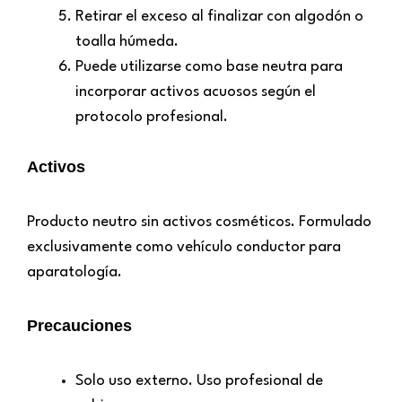
Retirar el exceso al finalizar con algodón o
toalla húmeda.
Puede utilizarse como base neutra para
incorporar activos acuosos según el
protocolo profesional.
Activos
Producto neutro sin activos cosméticos. Formulado
exclusivamente como vehículo conductor para
aparatología.
Precauciones
Solo uso externo. Uso profesional de