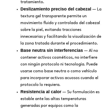
tratamiento.
Deslizamiento preciso del cabezal
— La
textura gel transparente permite un
movimiento fluido y controlado del cabezal
sobre la piel, evitando tracciones
innecesarias y facilitando la visualización de
la zona tratada durante el procedimiento.
Base neutra sin interferencias
— Al no
contener activos cosméticos, no interfiere
con ningún protocolo ni tecnología. Puede
usarse como base neutra o como vehículo
para incorporar activos acuosos cuando el
protocolo lo requiera.
Resistencia al calor
— Su formulación es
estable ante las altas temperaturas
generadas por equipos como la