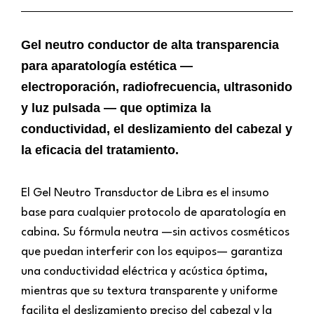
Gel neutro conductor de alta transparencia
para aparatología estética —
electroporación, radiofrecuencia, ultrasonido
y luz pulsada — que optimiza la
conductividad, el deslizamiento del cabezal y
la eficacia del tratamiento.
El Gel Neutro Transductor de Libra es el insumo
base para cualquier protocolo de aparatología en
cabina. Su fórmula neutra —sin activos cosméticos
que puedan interferir con los equipos— garantiza
una conductividad eléctrica y acústica óptima,
mientras que su textura transparente y uniforme
facilita el deslizamiento preciso del cabezal y la