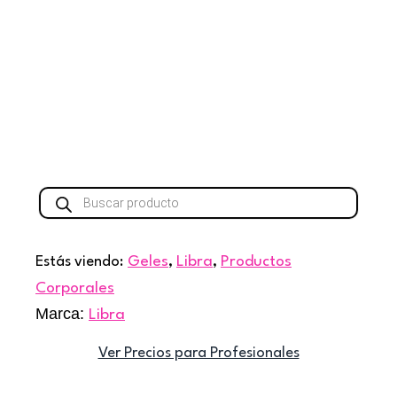
Búsqueda
de
productos
Estás viendo:
Geles
,
Libra
,
Productos
Corporales
Marca:
Libra
Ver Precios para Profesionales