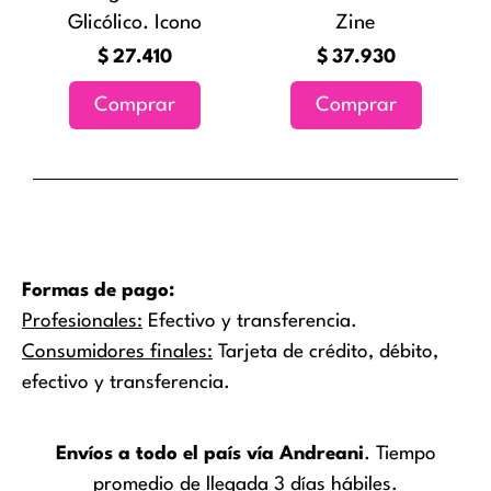
Glicólico. Icono
Zine
$
27.410
$
37.930
Comprar
Comprar
Formas de pago:
Profesionales:
Efectivo y transferencia.
Consumidores finales:
Tarjeta de crédito, débito,
efectivo y transferencia.
Envíos a todo el país vía Andreani
. Tiempo
promedio de llegada 3 días hábiles.