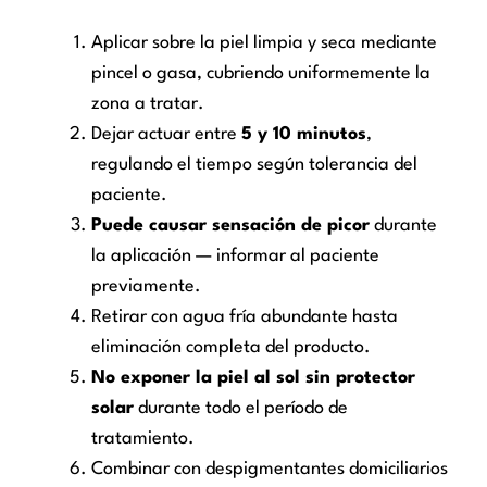
Aplicar sobre la piel limpia y seca mediante
pincel o gasa, cubriendo uniformemente la
zona a tratar.
Dejar actuar entre
5 y 10 minutos
,
regulando el tiempo según tolerancia del
paciente.
Puede causar sensación de picor
durante
la aplicación — informar al paciente
previamente.
Retirar con agua fría abundante hasta
eliminación completa del producto.
No exponer la piel al sol sin protector
solar
durante todo el período de
tratamiento.
Combinar con despigmentantes domiciliarios