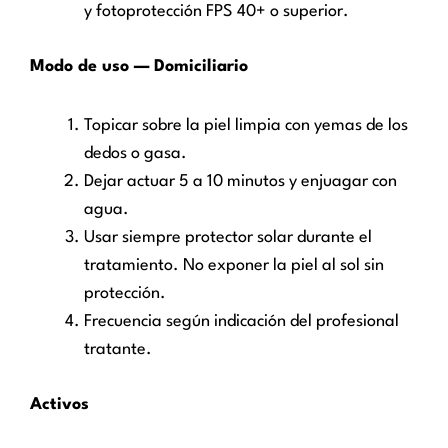
y fotoprotección FPS 40+ o superior.
Modo de uso — Domiciliario
Topicar sobre la piel limpia con yemas de los
dedos o gasa.
Dejar actuar 5 a 10 minutos y enjuagar con
agua.
Usar siempre protector solar durante el
tratamiento. No exponer la piel al sol sin
protección.
Frecuencia según indicación del profesional
tratante.
Activos