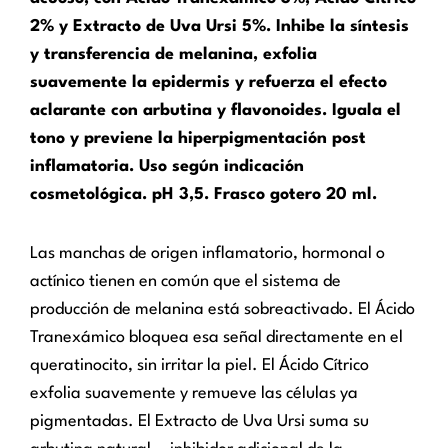
2% y Extracto de Uva Ursi 5%. Inhibe la síntesis
y transferencia de melanina, exfolia
suavemente la epidermis y refuerza el efecto
aclarante con arbutina y flavonoides. Iguala el
tono y previene la hiperpigmentación post
inflamatoria. Uso según indicación
cosmetológica. pH 3,5. Frasco gotero 20 ml.
Las manchas de origen inflamatorio, hormonal o
actínico tienen en común que el sistema de
producción de melanina está sobreactivado. El Ácido
Tranexámico bloquea esa señal directamente en el
queratinocito, sin irritar la piel. El Ácido Cítrico
exfolia suavemente y remueve las células ya
pigmentadas. El Extracto de Uva Ursi suma su