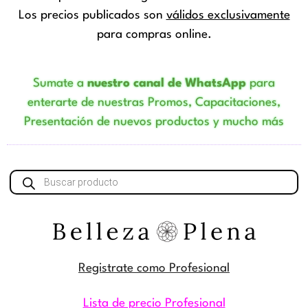
Los precios publicados son
válidos exclusivamente
para compras online.
Sumate a
nuestro canal de WhatsApp
para
enterarte de nuestras Promos, Capacitaciones,
Presentación de nuevos productos y mucho más
Búsqueda
de
productos
Registrate como Profesional
Lista de precio Profesional