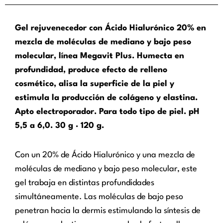
Gel rejuvenecedor con Ácido Hialurónico 20% en
mezcla de moléculas de mediano y bajo peso
molecular, línea Megavit Plus. Humecta en
profundidad, produce efecto de relleno
cosmético, alisa la superficie de la piel y
estimula la producción de colágeno y elastina.
Apto electroporador. Para todo tipo de piel. pH
5,5 a 6,0. 30 g · 120 g.
Con un 20% de Ácido Hialurónico y una mezcla de
moléculas de mediano y bajo peso molecular, este
gel trabaja en distintas profundidades
simultáneamente. Las moléculas de bajo peso
penetran hacia la dermis estimulando la síntesis de