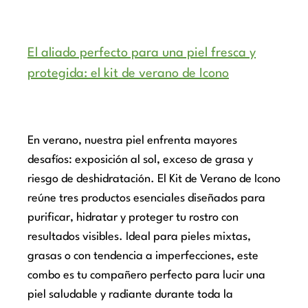
El aliado perfecto para una piel fresca y
protegida: el kit de verano de Icono
En verano, nuestra piel enfrenta mayores
desafíos: exposición al sol, exceso de grasa y
riesgo de deshidratación. El Kit de Verano de Icono
reúne tres productos esenciales diseñados para
purificar, hidratar y proteger tu rostro con
resultados visibles. Ideal para pieles mixtas,
grasas o con tendencia a imperfecciones, este
combo es tu compañero perfecto para lucir una
piel saludable y radiante durante toda la