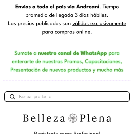
Envíos a todo el país vía Andreani
. Tiempo
promedio de llegada 3 días hábiles.
Los precios publicados son
válidos exclusivamente
para compras online.
Sumate a
nuestro canal de WhatsApp
para
enterarte de nuestras Promos, Capacitaciones,
Presentación de nuevos productos y mucho más
Búsqueda
de
productos