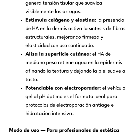
genera tensión tisular que suaviza
visiblemente las arrugas.
Estimula colágeno y elastina
: la presencia
de HA en la dermis activa la síntesis de fibras
estructurales, mejorando firmeza y
elasticidad con uso continuado.
Alisa la superficie cutánea
: el HA de
mediano peso retiene agua en la epidermis
afinando la textura y dejando la piel suave al
tacto.
Potenciable con electroporador
: el vehículo
gel al pH óptimo es el formato ideal para
protocolos de electroporación antiage e
hidratación intensiva.
Modo de uso — Para profesionales de estética