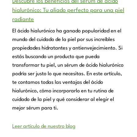
Descubre los beneficios del sérum de ácido
hialurónico: Tu aliado perfecto para una piel
radiante
El ácido hialurónico ha ganado popularidad en el
mundo del cuidado de la piel por sus increíbles
propiedades hidratantes y antienvejecimiento. Si
estás buscando un producto que pueda
transformar tu piel, un sérum de ácido hialurónico
podría ser justo lo que necesitas. En este artículo,
te contamos todas las ventajas del ácido
hialurónico, cómo incorporarlo en tu rutina de
cuidado de la piel y qué considerar al elegir el
mejor sérum para ti.
Leer artículo de nuestro blog