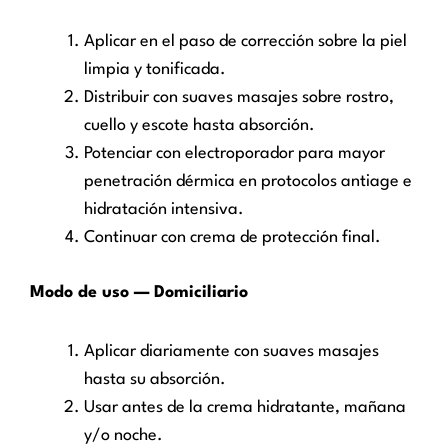
Aplicar en el paso de corrección sobre la piel
limpia y tonificada.
Distribuir con suaves masajes sobre rostro,
cuello y escote hasta absorción.
Potenciar con electroporador para mayor
penetración dérmica en protocolos antiage e
hidratación intensiva.
Continuar con crema de protección final.
Modo de uso — Domiciliario
Aplicar diariamente con suaves masajes
hasta su absorción.
Usar antes de la crema hidratante, mañana
y/o noche.