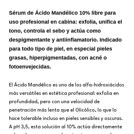
Sérum de Ácido Mandélico 10% libre para
uso profesional en cabina: exfolia, unifica el
tono, controla el sebo y actúa como
despigmentante y antiinflamatorio. Indicado
para todo tipo de piel, en especial pieles
grasas, hiperpigmentadas, con acné o
fotoenvejecidas.
El Ácido Mandélico es uno de los alfa-hidroxiácidos
más versátiles en estética profesional: exfolia en
profundidad, pero con una velocidad de
penetración más lenta que el Glicólico, lo que lo
hace tolerable incluso en pieles sensibles y oscuras.
A pH 3,5, esta solución al 10% actúa directamente