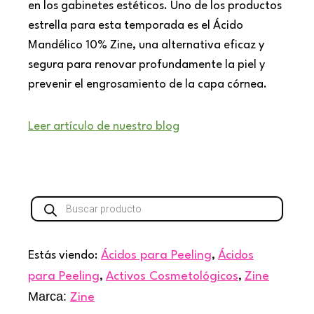
en los gabinetes estéticos. Uno de los productos
estrella para esta temporada es el Ácido
Mandélico 10% Zine, una alternativa eficaz y
segura para renovar profundamente la piel y
prevenir el engrosamiento de la capa córnea.
Leer artículo de nuestro blog
Búsqueda
de
productos
Estás viendo:
Ácidos para Peeling
,
Ácidos
para Peeling
,
Activos Cosmetológicos
,
Zine
Marca:
Zine