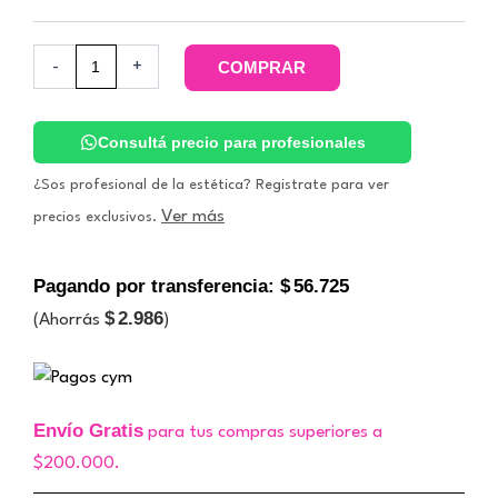
-
+
COMPRAR
Consultá precio para profesionales
¿Sos profesional de la estética? Registrate para ver
Ver más
precios exclusivos.
Pagando por transferencia:
$
56.725
$
2.986
(Ahorrás
)
Envío Gratis
para tus compras superiores a
$200.000.