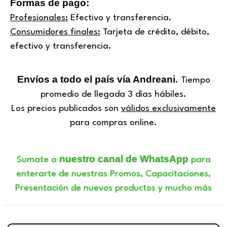
Formas de pago:
Profesionales:
Efectivo y transferencia.
Consumidores finales:
Tarjeta de crédito, débito,
efectivo y transferencia.
Envíos a todo el país vía Andreani
. Tiempo
promedio de llegada 3 días hábiles.
Los precios publicados son
válidos exclusivamente
para compras online.
nuestro canal de WhatsApp
Sumate a
para
enterarte de nuestras Promos, Capacitaciones,
Presentación de nuevos productos y mucho más
Búsqueda