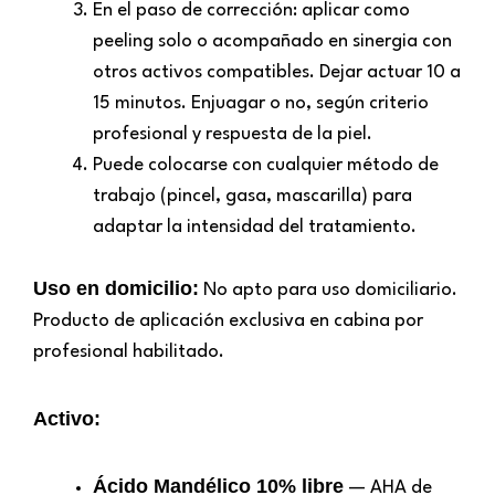
En el paso de corrección: aplicar como
peeling solo o acompañado en sinergia con
otros activos compatibles. Dejar actuar 10 a
15 minutos. Enjuagar o no, según criterio
profesional y respuesta de la piel.
Puede colocarse con cualquier método de
trabajo (pincel, gasa, mascarilla) para
adaptar la intensidad del tratamiento.
Uso en domicilio:
No apto para uso domiciliario.
Producto de aplicación exclusiva en cabina por
profesional habilitado.
Activo:
Ácido Mandélico 10% libre
— AHA de