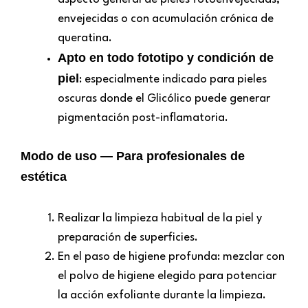
envejecidas o con acumulación crónica de
queratina.
Apto en todo fototipo y condición de
piel
: especialmente indicado para pieles
oscuras donde el Glicólico puede generar
pigmentación post-inflamatoria.
Modo de uso — Para profesionales de
estética
Realizar la limpieza habitual de la piel y
preparación de superficies.
En el paso de higiene profunda: mezclar con
el polvo de higiene elegido para potenciar
la acción exfoliante durante la limpieza.