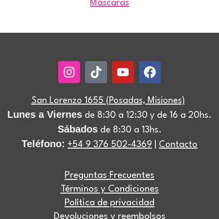
Máscaras
Instagram
Tiktok
Youtube
Facebook
San Lorenzo 1655 (Posadas, Misiones)
Lunes a Viernes
de 8:30 a 12:30 y de 16 a 20hs.
Sábados
de 8:30 a 13hs.
Teléfono:
+54 9 376 502-4369
|
Contacto
Preguntas Frecuentes
Términos y Condiciones
Política de privacidad
Devoluciones y reembolsos