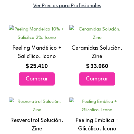
Ver Precios para Profesionales
Peeling Mandélico +
Ceramidas Solución.
Salicílico. Icono
Zine
$
25.410
$
33.060
Comprar
Comprar
Resveratrol Solución.
Peeling Emblica +
Zine
Glicólico. Icono