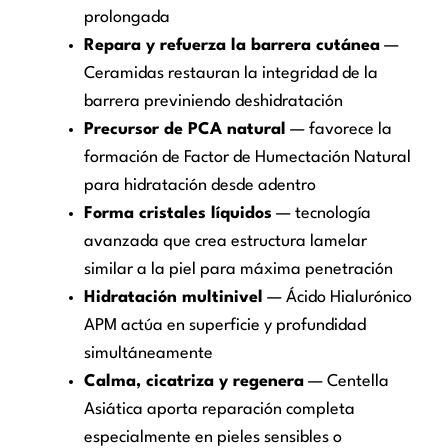
prolongada
Repara y refuerza la barrera cutánea
—
Ceramidas restauran la integridad de la
barrera previniendo deshidratación
Precursor de PCA natural
— favorece la
formación de Factor de Humectación Natural
para hidratación desde adentro
Forma cristales líquidos
— tecnología
avanzada que crea estructura lamelar
similar a la piel para máxima penetración
Hidratación multinivel
— Ácido Hialurónico
APM actúa en superficie y profundidad
simultáneamente
Calma, cicatriza y regenera
— Centella
Asiática aporta reparación completa
especialmente en pieles sensibles o