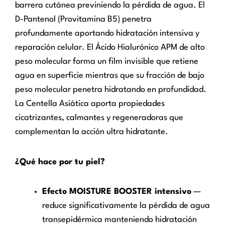
barrera cutánea previniendo la pérdida de agua. El
D-Pantenol (Provitamina B5) penetra
profundamente aportando hidratación intensiva y
reparación celular. El Ácido Hialurónico APM de alto
peso molecular forma un film invisible que retiene
agua en superficie mientras que su fracción de bajo
peso molecular penetra hidratando en profundidad.
La Centella Asiática aporta propiedades
cicatrizantes, calmantes y regeneradoras que
complementan la acción ultra hidratante.
¿Qué hace por tu piel?
Efecto MOISTURE BOOSTER intensivo
—
reduce significativamente la pérdida de agua
transepidérmica manteniendo hidratación