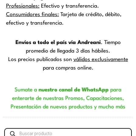
Profesionales:
Efectivo y transferencia.
Consumidores finales:
Tarjeta de crédito, débito,
efectivo y transferencia.
Envíos a todo el país vía Andreani
. Tiempo
promedio de llegada 3 días hábiles.
Los precios publicados son
válidos exclusivamente
para compras online.
Sumate a
nuestro canal de WhatsApp
para
enterarte de nuestras Promos, Capacitaciones,
Presentación de nuevos productos y mucho más
Búsqueda
de