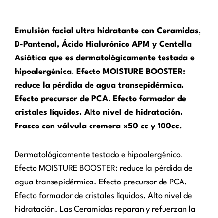
Emulsión facial ultra hidratante con Ceramidas,
D-Pantenol, Ácido Hialurónico APM y Centella
Asiática que es dermatológicamente testada e
hipoalergénica. Efecto MOISTURE BOOSTER:
reduce la pérdida de agua transepidérmica.
Efecto precursor de PCA. Efecto formador de
cristales líquidos. Alto nivel de hidratación.
Frasco con válvula cremera x50 cc y 100cc.
Dermatológicamente testado e hipoalergénico.
Efecto MOISTURE BOOSTER: reduce la pérdida de
agua transepidérmica. Efecto precursor de PCA.
Efecto formador de cristales líquidos. Alto nivel de
hidratación. Las Ceramidas reparan y refuerzan la