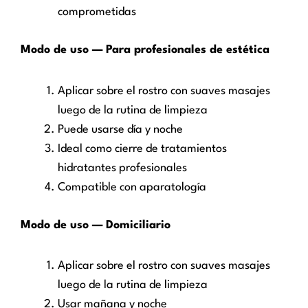
comprometidas
Modo de uso — Para profesionales de estética
Aplicar sobre el rostro con suaves masajes
luego de la rutina de limpieza
Puede usarse día y noche
Ideal como cierre de tratamientos
hidratantes profesionales
Compatible con aparatología
Modo de uso — Domiciliario
Aplicar sobre el rostro con suaves masajes
luego de la rutina de limpieza
Usar mañana y noche