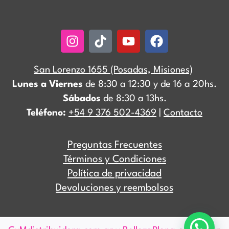
Instagram
Tiktok
Youtube
Facebook
San Lorenzo 1655 (Posadas, Misiones)
Lunes a Viernes
de 8:30 a 12:30 y de 16 a 20hs.
Sábados
de 8:30 a 13hs.
Teléfono:
+54 9 376 502-4369
|
Contacto
Preguntas Frecuentes
Términos y Condiciones
Política de privacidad
Devoluciones y reembolsos