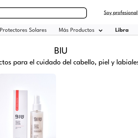
Soy profesional
Protectores Solares
Más Productos
Libra
BIU
tos para el cuidado del cabello, piel y labiale