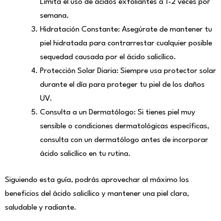
Limita el uso de ácidos exfoliantes a 1-2 veces por
semana.
Hidratación Constante: Asegúrate de mantener tu
piel hidratada para contrarrestar cualquier posible
sequedad causada por el ácido salicílico.
Protección Solar Diaria: Siempre usa protector solar
durante el día para proteger tu piel de los daños
UV.
Consulta a un Dermatólogo: Si tienes piel muy
sensible o condiciones dermatológicas específicas,
consulta con un dermatólogo antes de incorporar
ácido salicílico en tu rutina.
Siguiendo esta guía, podrás aprovechar al máximo los
beneficios del ácido salicílico y mantener una piel clara,
saludable y radiante.