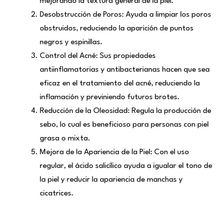
mejorando la textura general de la piel.
Desobstrucción de Poros: Ayuda a limpiar los poros
obstruidos, reduciendo la aparición de puntos
negros y espinillas.
Control del Acné: Sus propiedades
antiinflamatorias y antibacterianas hacen que sea
eficaz en el tratamiento del acné, reduciendo la
inflamación y previniendo futuros brotes.
Reducción de la Oleosidad: Regula la producción de
sebo, lo cual es beneficioso para personas con piel
grasa o mixta.
Mejora de la Apariencia de la Piel: Con el uso
regular, el ácido salicílico ayuda a igualar el tono de
la piel y reducir la apariencia de manchas y
cicatrices.