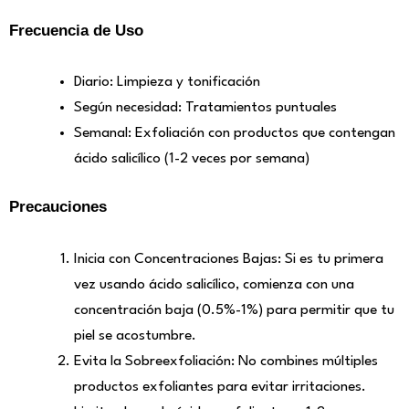
Frecuencia de Uso
Diario: Limpieza y tonificación
Según necesidad: Tratamientos puntuales
Semanal: Exfoliación con productos que contengan
ácido salicílico (1-2 veces por semana)
Precauciones
Inicia con Concentraciones Bajas: Si es tu primera
vez usando ácido salicílico, comienza con una
concentración baja (0.5%-1%) para permitir que tu
piel se acostumbre.
Evita la Sobreexfoliación: No combines múltiples
productos exfoliantes para evitar irritaciones.