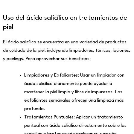
Uso del ácido salicílico en tratamientos de
piel
El ácido salicílico se encuentra en una variedad de productos
de cuidado de la piel, incluyendo limpiadores, tónicos, lociones,
y peelings. Para aprovechar sus beneficios:
Limpiadores y Exfoliantes: Usar un limpiador con
ácido salicílico diariamente puede ayudar a
mantener la piel limpia y libre de impurezas. Los
exfoliantes semanales ofrecen una limpieza más
profunda.
Tratamientos Puntuales: Aplicar un tratamiento
puntual con ácido salicílico directamente sobre las