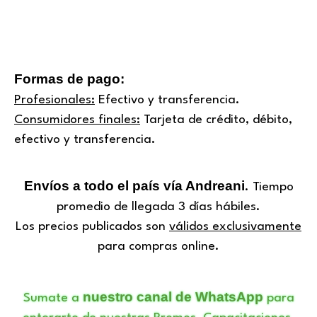
Formas de pago:
Profesionales:
Efectivo y transferencia.
Consumidores finales:
Tarjeta de crédito, débito,
efectivo y transferencia.
Envíos a todo el país vía Andreani
. Tiempo
promedio de llegada 3 días hábiles.
Los precios publicados son
válidos exclusivamente
para compras online.
nuestro canal de WhatsApp
Sumate a
para