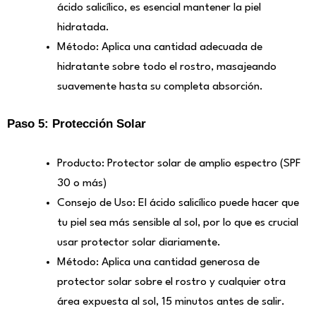
ácido salicílico, es esencial mantener la piel
hidratada.
Método: Aplica una cantidad adecuada de
hidratante sobre todo el rostro, masajeando
suavemente hasta su completa absorción.
Paso 5: Protección Solar
Producto: Protector solar de amplio espectro (SPF
30 o más)
Consejo de Uso: El ácido salicílico puede hacer que
tu piel sea más sensible al sol, por lo que es crucial
usar protector solar diariamente.
Método: Aplica una cantidad generosa de
protector solar sobre el rostro y cualquier otra
área expuesta al sol, 15 minutos antes de salir.