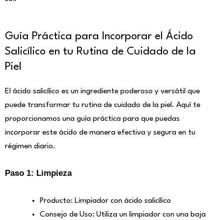
Guía Práctica para Incorporar el Ácido
Salicílico en tu Rutina de Cuidado de la
Piel
El ácido salicílico es un ingrediente poderoso y versátil que
puede transformar tu rutina de cuidado de la piel. Aquí te
proporcionamos una guía práctica para que puedas
incorporar este ácido de manera efectiva y segura en tu
régimen diario.
Paso 1: Limpieza
Producto: Limpiador con ácido salicílico
Consejo de Uso: Utiliza un limpiador con una baja