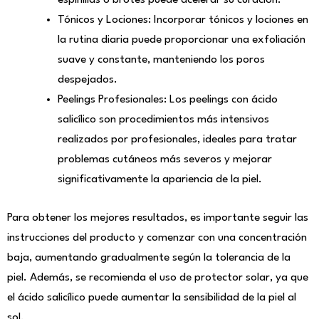
espinillas o brotes puede acelerar su curación.
Tónicos y Lociones: Incorporar tónicos y lociones en
la rutina diaria puede proporcionar una exfoliación
suave y constante, manteniendo los poros
despejados.
Peelings Profesionales: Los peelings con ácido
salicílico son procedimientos más intensivos
realizados por profesionales, ideales para tratar
problemas cutáneos más severos y mejorar
significativamente la apariencia de la piel.
Para obtener los mejores resultados, es importante seguir las
instrucciones del producto y comenzar con una concentración
baja, aumentando gradualmente según la tolerancia de la
piel. Además, se recomienda el uso de protector solar, ya que
el ácido salicílico puede aumentar la sensibilidad de la piel al
sol.