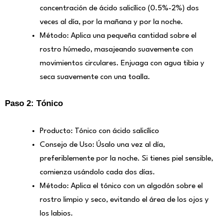
concentración de ácido salicílico (0.5%-2%) dos
veces al día, por la mañana y por la noche.
Método: Aplica una pequeña cantidad sobre el
rostro húmedo, masajeando suavemente con
movimientos circulares. Enjuaga con agua tibia y
seca suavemente con una toalla.
Paso 2: Tónico
Producto: Tónico con ácido salicílico
Consejo de Uso: Úsalo una vez al día,
preferiblemente por la noche. Si tienes piel sensible,
comienza usándolo cada dos días.
Método: Aplica el tónico con un algodón sobre el
rostro limpio y seco, evitando el área de los ojos y
los labios.