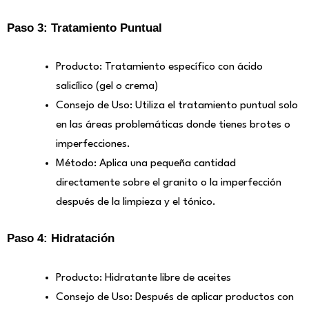
Paso 3: Tratamiento Puntual
Producto: Tratamiento específico con ácido
salicílico (gel o crema)
Consejo de Uso: Utiliza el tratamiento puntual solo
en las áreas problemáticas donde tienes brotes o
imperfecciones.
Método: Aplica una pequeña cantidad
directamente sobre el granito o la imperfección
después de la limpieza y el tónico.
Paso 4: Hidratación
Producto: Hidratante libre de aceites
Consejo de Uso: Después de aplicar productos con