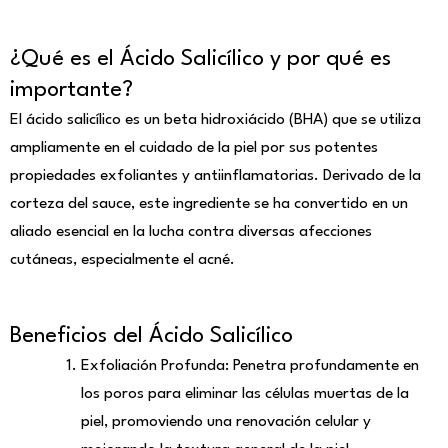
¿Qué es el Ácido Salicílico y por qué es
importante?
El ácido salicílico es un beta hidroxiácido (BHA) que se utiliza
ampliamente en el cuidado de la piel por sus potentes
propiedades exfoliantes y antiinflamatorias. Derivado de la
corteza del sauce, este ingrediente se ha convertido en un
aliado esencial en la lucha contra diversas afecciones
cutáneas, especialmente el acné.
Beneficios del Ácido Salicílico
Exfoliación Profunda: Penetra profundamente en
los poros para eliminar las células muertas de la
piel, promoviendo una renovación celular y