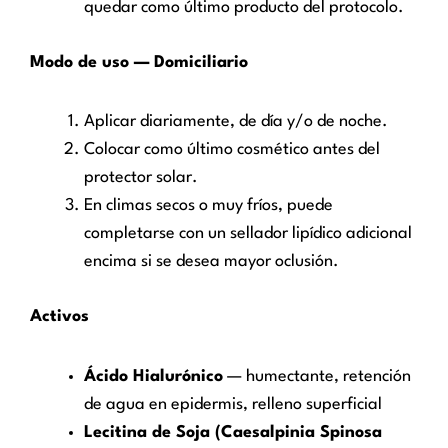
quedar como último producto del protocolo.
Modo de uso — Domiciliario
Aplicar diariamente, de día y/o de noche.
Colocar como último cosmético antes del
protector solar.
En climas secos o muy fríos, puede
completarse con un sellador lipídico adicional
encima si se desea mayor oclusión.
Activos
Ácido Hialurónico
— humectante, retención
de agua en epidermis, relleno superficial
Lecitina de Soja (Caesalpinia Spinosa