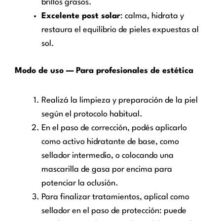
brillos grasos.
Excelente post solar
: calma, hidrata y
restaura el equilibrio de pieles expuestas al
sol.
Modo de uso — Para profesionales de estética
Realizá la limpieza y preparación de la piel
según el protocolo habitual.
En el paso de corrección, podés aplicarlo
como activo hidratante de base, como
sellador intermedio, o colocando una
mascarilla de gasa por encima para
potenciar la oclusión.
Para finalizar tratamientos, aplical como
sellador en el paso de protección: puede