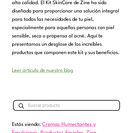
alta calidad. El Kit SkinCare de Zine ha sido
diseñado para proporcionar una solución integral
para todas las necesidades de tu piel,
especialmente para aquellas personas con piel
sensible, seca o propensa al acné. Aquí te
presentamos un desglose de los increíbles
productos que componen este kit y sus beneficios.
Leer artículo de nuestro blog
Búsqueda
de
productos
Estás viendo:
Cremas Humectantes y
Emulsiones
,
Productos Faciales
,
Zine