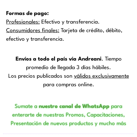
Formas de pago:
Profesionales:
Efectivo y transferencia.
Consumidores finales:
Tarjeta de crédito, débito,
efectivo y transferencia.
Envíos a todo el país vía Andreani
. Tiempo
promedio de llegada 3 días hábiles.
Los precios publicados son
válidos exclusivamente
para compras online.
Sumate a
nuestro canal de WhatsApp
para
enterarte de nuestras Promos, Capacitaciones,
Presentación de nuevos productos y mucho más