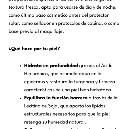
textura fresca, apta para usarse de día y de noche,
como último paso cosmético antes del protector
solar, como sellador en protocolos de cabina, o como
base previa al maquillaje.
¿Qué hace por tu piel?
Hidrata en profundidad
gracias al Ácido
Hialurónico, que acumula agua en la
epidermis y restaura la turgencia y firmeza
características de una piel bien hidratada.
Equilibra la función barrera
a través de la
Lecitina de Soja, que aporta los lípidos
estructurales necesarios para que la piel
retenga su humedad natural.