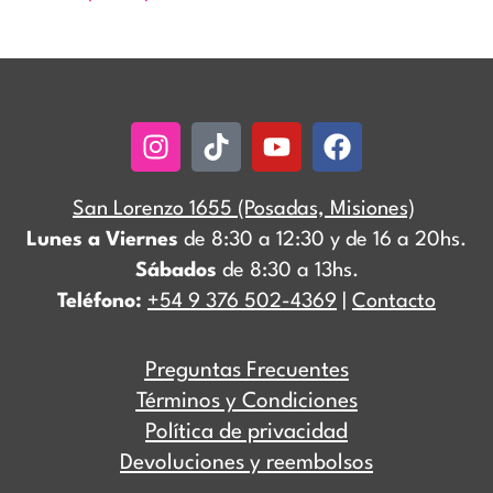
Instagram
Tiktok
Youtube
Facebook
San Lorenzo 1655 (Posadas, Misiones)
Lunes a Viernes
de 8:30 a 12:30 y de 16 a 20hs.
Sábados
de 8:30 a 13hs.
Teléfono:
+54 9 376 502-4369
|
Contacto
Preguntas Frecuentes
Términos y Condiciones
Política de privacidad
Devoluciones y reembolsos