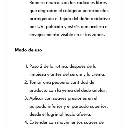
Romero neutralizan los radicales libres
que degradan el colágeno periorbicular,
protegiendo el tejido del daño oxidativo
por UV, polución y estrés que acelera el
envejecimiento visible en estas zonas.
Modo de uso
Paso 2 de la rutina, después de la
limpieza y antes del sérum y la crema.
Tomar una pequeña cantidad de
producto con la yema del dedo anular.
Aplicar con suaves presiones en el
párpado inferior y el párpado superior,
desde el lagrimal hacia afuera.
Extender con movimientos suaves de