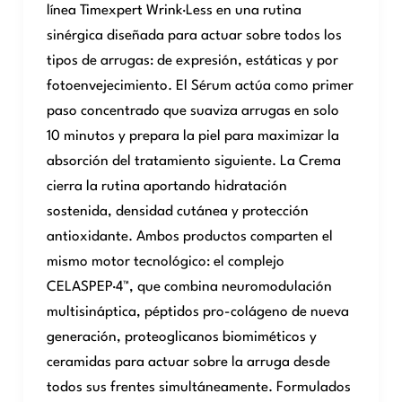
línea Timexpert Wrink·Less en una rutina
sinérgica diseñada para actuar sobre todos los
tipos de arrugas: de expresión, estáticas y por
fotoenvejecimiento. El Sérum actúa como primer
paso concentrado que suaviza arrugas en solo
10 minutos y prepara la piel para maximizar la
absorción del tratamiento siguiente. La Crema
cierra la rutina aportando hidratación
sostenida, densidad cutánea y protección
antioxidante. Ambos productos comparten el
mismo motor tecnológico: el complejo
CELASPEP·4™, que combina neuromodulación
multisináptica, péptidos pro-colágeno de nueva
generación, proteoglicanos biomiméticos y
ceramidas para actuar sobre la arruga desde
todos sus frentes simultáneamente. Formulados