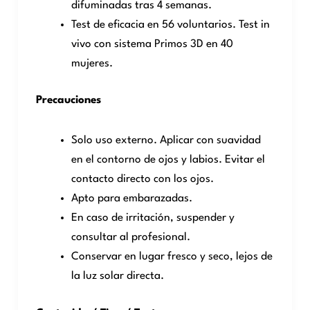
difuminadas tras 4 semanas.
Test de eficacia en 56 voluntarios. Test in
vivo con sistema Primos 3D en 40
mujeres.
Precauciones
Solo uso externo. Aplicar con suavidad
en el contorno de ojos y labios. Evitar el
contacto directo con los ojos.
Apto para embarazadas.
En caso de irritación, suspender y
consultar al profesional.
Conservar en lugar fresco y seco, lejos de
la luz solar directa.