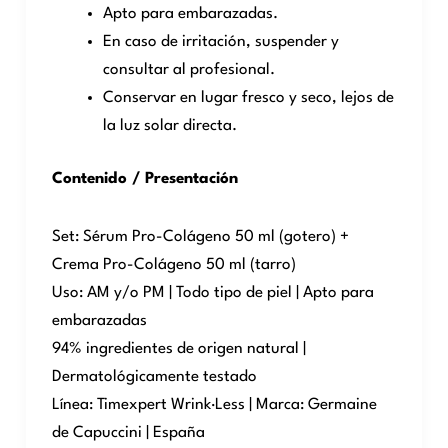
Apto para embarazadas.
En caso de irritación, suspender y
consultar al profesional.
Conservar en lugar fresco y seco, lejos de
la luz solar directa.
Contenido / Presentación
Set: Sérum Pro-Colágeno 50 ml (gotero) +
Crema Pro-Colágeno 50 ml (tarro)
Uso: AM y/o PM | Todo tipo de piel | Apto para
embarazadas
94% ingredientes de origen natural |
Dermatológicamente testado
Línea: Timexpert Wrink·Less | Marca: Germaine
de Capuccini | España