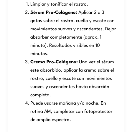
Limpiar y tonificar el rostro.
Sérum Pro-Colágeno:
Aplicar 2 a 3
gotas sobre el rostro, cuello y escote con
movimientos suaves y ascendentes. Dejar
absorber completamente (aprox. 1
minuto). Resultados visibles en 10
minutos.
Crema Pro-Colágeno:
Una vez el sérum
esté absorbido, aplicar la crema sobre el
rostro, cuello y escote con movimientos
suaves y ascendentes hasta absorción
completa.
Puede usarse mañana y/o noche. En
rutina AM, completar con fotoprotector
de amplio espectro.