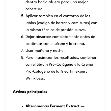
dentro hacia afuera para una mejor
cobertura.
Aplicar también en el contorno de los
labios (código de barras y comisuras) con
la misma técnica de presión suave.
Dejar absorber completamente antes de
continuar con el sérum y la crema.
Usar mañana y noche.
Para maximizar los resultados, combinar
con el Sérum Pro-Colágeno y la Crema
Pro-Colágeno de la línea Timexpert
Wrink·Less.
Activos principales
Alteromonas Ferment Extract —