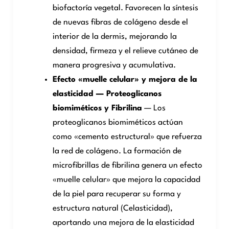
biofactoría vegetal. Favorecen la síntesis
de nuevas fibras de colágeno desde el
interior de la dermis, mejorando la
densidad, firmeza y el relieve cutáneo de
manera progresiva y acumulativa.
Efecto «muelle celular» y mejora de la
elasticidad — Proteoglicanos
biomiméticos y Fibrilina
— Los
proteoglicanos biomiméticos actúan
como «cemento estructural» que refuerza
la red de colágeno. La formación de
microfibrillas de fibrilina genera un efecto
«muelle celular» que mejora la capacidad
de la piel para recuperar su forma y
estructura natural (Celasticidad),
aportando una mejora de la elasticidad