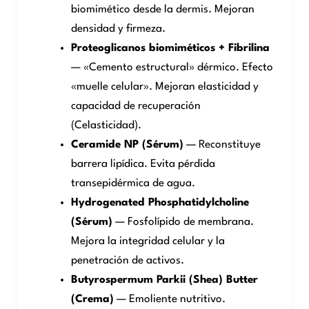
biomimético desde la dermis. Mejoran
densidad y firmeza.
Proteoglicanos biomiméticos + Fibrilina
— «Cemento estructural» dérmico. Efecto
«muelle celular». Mejoran elasticidad y
capacidad de recuperación
(Celasticidad).
Ceramide NP (Sérum)
— Reconstituye
barrera lipídica. Evita pérdida
transepidérmica de agua.
Hydrogenated Phosphatidylcholine
(Sérum)
— Fosfolípido de membrana.
Mejora la integridad celular y la
penetración de activos.
Butyrospermum Parkii (Shea) Butter
(Crema)
— Emoliente nutritivo.