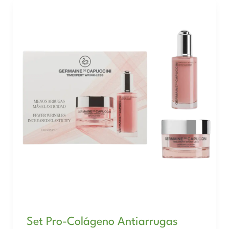
Set Pro-Colágeno Antiarrugas