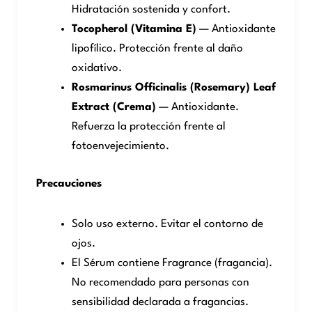
Hidratación sostenida y confort.
Tocopherol (Vitamina E)
— Antioxidante
lipofílico. Protección frente al daño
oxidativo.
Rosmarinus Officinalis (Rosemary) Leaf
Extract (Crema)
— Antioxidante.
Refuerza la protección frente al
fotoenvejecimiento.
Precauciones
Solo uso externo. Evitar el contorno de
ojos.
El Sérum contiene Fragrance (fragancia).
No recomendado para personas con
sensibilidad declarada a fragancias.