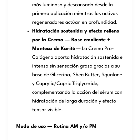
más luminoso y descansado desde la
primera aplicación mientras los activos
regeneradores actúan en profundidad.
Hidratación sostenida y efecto relleno
por la Crema — Base emoliente +
Manteca de Karité
— La Crema Pro-
Colágeno aporta hidratación sostenida e
intensa sin sensación grasa gracias a su
base de Glicerina, Shea Butter, Squalane
y Caprylic/Capric Triglyceride,
complementando la acción del sérum con
hidratación de larga duración y efecto
tensor visible.
Modo de uso — Rutina AM y/o PM