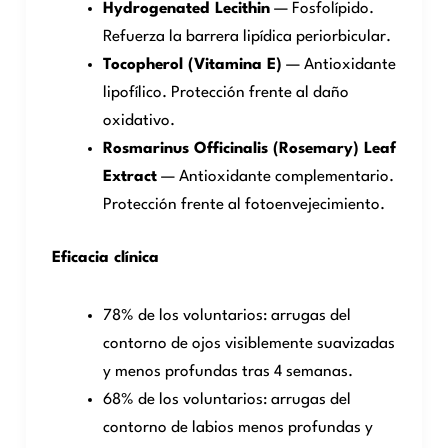
Hydrogenated Lecithin
— Fosfolípido.
Refuerza la barrera lipídica periorbicular.
Tocopherol (Vitamina E)
— Antioxidante
lipofílico. Protección frente al daño
oxidativo.
Rosmarinus Officinalis (Rosemary) Leaf
Extract
— Antioxidante complementario.
Protección frente al fotoenvejecimiento.
Eficacia clínica
78% de los voluntarios: arrugas del
contorno de ojos visiblemente suavizadas
y menos profundas tras 4 semanas.
68% de los voluntarios: arrugas del
contorno de labios menos profundas y