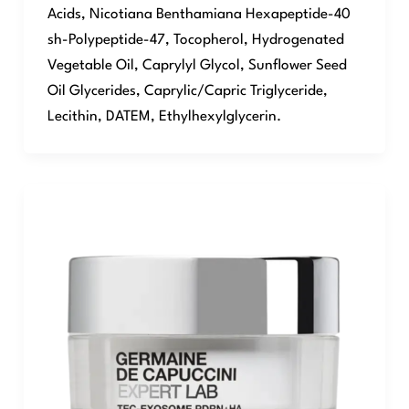
Acids, Nicotiana Benthamiana Hexapeptide-40
sh-Polypeptide-47, Tocopherol, Hydrogenated
Vegetable Oil, Caprylyl Glycol, Sunflower Seed
Oil Glycerides, Caprylic/Capric Triglyceride,
Lecithin, DATEM, Ethylhexylglycerin.