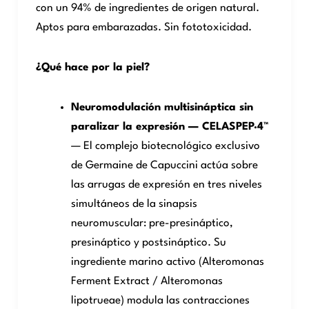
con un 94% de ingredientes de origen natural.
Aptos para embarazadas. Sin fototoxicidad.
¿Qué hace por la piel?
Neuromodulación multisináptica sin
paralizar la expresión — CELASPEP·4™
— El complejo biotecnológico exclusivo
de Germaine de Capuccini actúa sobre
las arrugas de expresión en tres niveles
simultáneos de la sinapsis
neuromuscular: pre-presináptico,
presináptico y postsináptico. Su
ingrediente marino activo (Alteromonas
Ferment Extract / Alteromonas
lipotrueae) modula las contracciones