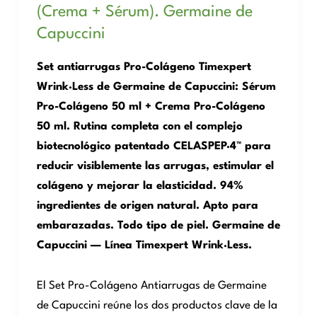
(Crema + Sérum). Germaine de
Capuccini
Set antiarrugas Pro-Colágeno Timexpert
Wrink·Less de Germaine de Capuccini: Sérum
Pro-Colágeno 50 ml + Crema Pro-Colágeno
50 ml. Rutina completa con el complejo
biotecnológico patentado CELASPEP·4™ para
reducir visiblemente las arrugas, estimular el
colágeno y mejorar la elasticidad. 94%
ingredientes de origen natural. Apto para
embarazadas. Todo tipo de piel. Germaine de
Capuccini — Línea Timexpert Wrink·Less.
El Set Pro-Colágeno Antiarrugas de Germaine
de Capuccini reúne los dos productos clave de la