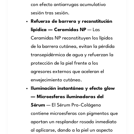
con efecto antiarrugas acumulativo
sesión tras sesión.
Refuerzo de barrera y reconstitución
lipídica — Ceramidas NP
— Las
Ceramidas NP reconstituyen los lípidos
de la barrera cutánea, evitan la pérdida
transepidérmica de agua y refuerzan la
protección de la piel frente a los
agresores externos que aceleran el
envejecimiento cutáneo.
Iluminación instantánea y efecto glow
— Microesferas iluminadoras del
Sérum
— El Sérum Pro-Colágeno
contiene microesferas con pigmentos que
aportan un resplandor rosado inmediato
al aplicarse, dando a la piel un aspecto