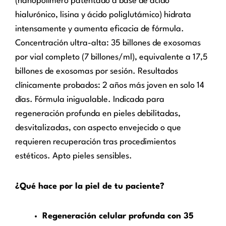
(nanopolímero patentado a base de ácido
hialurónico, lisina y ácido poliglutámico) hidrata
intensamente y aumenta eficacia de fórmula.
Concentración ultra-alta: 35 billones de exosomas
por vial completo (7 billones/ml), equivalente a 17,5
billones de exosomas por sesión. Resultados
clínicamente probados: 2 años más joven en solo 14
días. Fórmula inigualable. Indicada para
regeneración profunda en pieles debilitadas,
desvitalizadas, con aspecto envejecido o que
requieren recuperación tras procedimientos
estéticos. Apto pieles sensibles.
¿Qué hace por la piel de tu paciente?
Regeneración celular profunda con 35