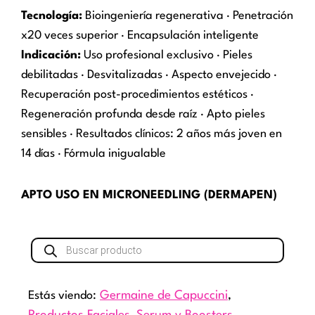
Tecnología:
Bioingeniería regenerativa · Penetración
x20 veces superior · Encapsulación inteligente
Indicación:
Uso profesional exclusivo · Pieles
debilitadas · Desvitalizadas · Aspecto envejecido ·
Recuperación post-procedimientos estéticos ·
Regeneración profunda desde raíz · Apto pieles
sensibles · Resultados clínicos: 2 años más joven en
14 días · Fórmula inigualable
APTO USO EN MICRONEEDLING (DERMAPEN)
Búsqueda
de
productos
Estás viendo:
Germaine de Capuccini
,