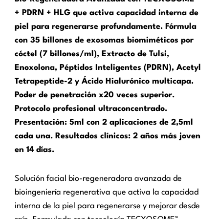
+ PDRN + HLG que activa capacidad interna de
piel para regenerarse profundamente. Fórmula
con 35 billones de exosomas biomiméticos por
cóctel (7 billones/ml), Extracto de Tulsi,
Enoxolona, Péptidos Inteligentes (PDRN), Acetyl
Tetrapeptide-2 y Ácido Hialurónico multicapa.
Poder de penetración x20 veces superior.
Protocolo profesional ultraconcentrado.
Presentación: 5ml con 2 aplicaciones de 2,5ml
cada una. Resultados clínicos: 2 años más joven
en 14 días.
Solución facial bio-regeneradora avanzada de
bioingeniería regenerativa que activa la capacidad
interna de la piel para regenerarse y mejorar desde