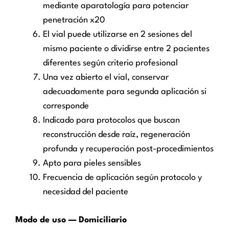
mediante aparatología para potenciar
penetración x20
El vial puede utilizarse en 2 sesiones del
mismo paciente o dividirse entre 2 pacientes
diferentes según criterio profesional
Una vez abierto el vial, conservar
adecuadamente para segunda aplicación si
corresponde
Indicado para protocolos que buscan
reconstrucción desde raíz, regeneración
profunda y recuperación post-procedimientos
Apto para pieles sensibles
Frecuencia de aplicación según protocolo y
necesidad del paciente
Modo de uso — Domiciliario