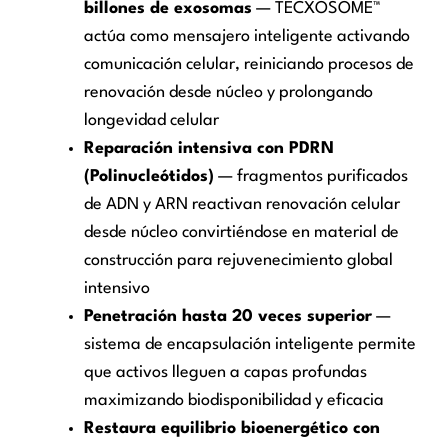
billones de exosomas
— TECXOSOME™
actúa como mensajero inteligente activando
comunicación celular, reiniciando procesos de
renovación desde núcleo y prolongando
longevidad celular
Reparación intensiva con PDRN
(Polinucleótidos)
— fragmentos purificados
de ADN y ARN reactivan renovación celular
desde núcleo convirtiéndose en material de
construcción para rejuvenecimiento global
intensivo
Penetración hasta 20 veces superior
—
sistema de encapsulación inteligente permite
que activos lleguen a capas profundas
maximizando biodisponibilidad y eficacia
Restaura equilibrio bioenergético con