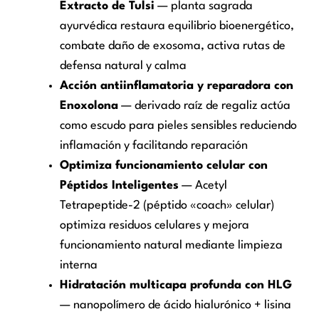
Extracto de Tulsi
— planta sagrada
ayurvédica restaura equilibrio bioenergético,
combate daño de exosoma, activa rutas de
defensa natural y calma
Acción antiinflamatoria y reparadora con
Enoxolona
— derivado raíz de regaliz actúa
como escudo para pieles sensibles reduciendo
inflamación y facilitando reparación
Optimiza funcionamiento celular con
Péptidos Inteligentes
— Acetyl
Tetrapeptide-2 (péptido «coach» celular)
optimiza residuos celulares y mejora
funcionamiento natural mediante limpieza
interna
Hidratación multicapa profunda con HLG
— nanopolímero de ácido hialurónico + lisina