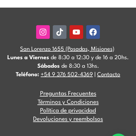
Instagram
Tiktok
Youtube
Facebook
San Lorenzo 1655 (Posadas, Misiones)
Lunes a Viernes
de 8:30 a 12:30 y de 16 a 20hs.
Sábados
de 8:30 a 13hs.
Teléfono:
+54 9 376 502-4369
|
Contacto
Preguntas Frecuentes
Términos y Condiciones
Política de privacidad
Devoluciones y reembolsos