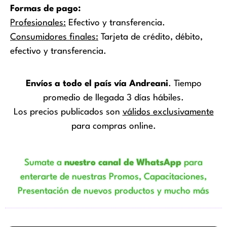
Formas de pago:
Profesionales:
Efectivo y transferencia.
Consumidores finales:
Tarjeta de crédito, débito,
efectivo y transferencia.
Envíos a todo el país vía Andreani
. Tiempo
promedio de llegada 3 días hábiles.
Los precios publicados son
válidos exclusivamente
para compras online.
Sumate a
nuestro canal de WhatsApp
para
enterarte de nuestras Promos, Capacitaciones,
Presentación de nuevos productos y mucho más