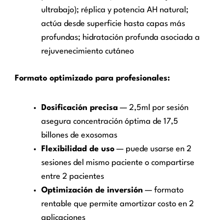
ultrabajo); réplica y potencia AH natural;
actúa desde superficie hasta capas más
profundas; hidratación profunda asociada a
rejuvenecimiento cutáneo
Formato optimizado para profesionales:
Dosificación precisa
— 2,5ml por sesión
asegura concentración óptima de 17,5
billones de exosomas
Flexibilidad de uso
— puede usarse en 2
sesiones del mismo paciente o compartirse
entre 2 pacientes
Optimización de inversión
— formato
rentable que permite amortizar costo en 2
aplicaciones