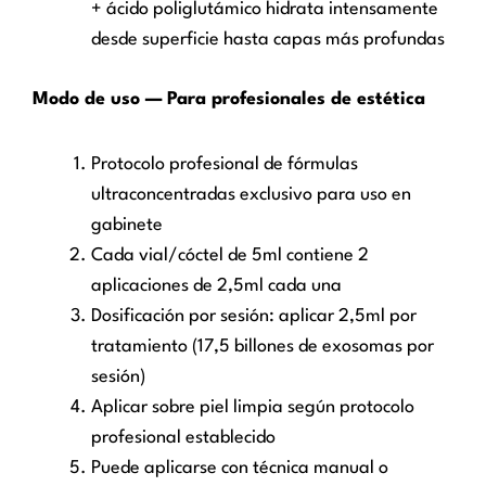
+ ácido poliglutámico hidrata intensamente
desde superficie hasta capas más profundas
Modo de uso — Para profesionales de estética
Protocolo profesional de fórmulas
ultraconcentradas exclusivo para uso en
gabinete
Cada vial/cóctel de 5ml contiene 2
aplicaciones de 2,5ml cada una
Dosificación por sesión: aplicar 2,5ml por
tratamiento (17,5 billones de exosomas por
sesión)
Aplicar sobre piel limpia según protocolo
profesional establecido
Puede aplicarse con técnica manual o