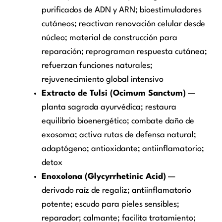
purificados de ADN y ARN; bioestimuladores
cutáneos; reactivan renovación celular desde
núcleo; material de construcción para
reparación; reprograman respuesta cutánea;
refuerzan funciones naturales;
rejuvenecimiento global intensivo
Extracto de Tulsi (Ocimum Sanctum)
—
planta sagrada ayurvédica; restaura
equilibrio bioenergético; combate daño de
exosoma; activa rutas de defensa natural;
adaptógeno; antioxidante; antiinflamatorio;
detox
Enoxolona (Glycyrrhetinic Acid)
—
derivado raíz de regaliz; antiinflamatorio
potente; escudo para pieles sensibles;
reparador; calmante; facilita tratamiento;