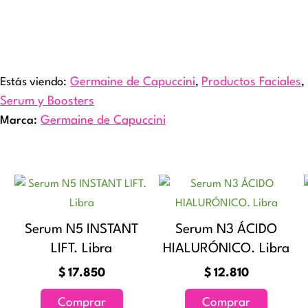
Estás viendo:
Germaine de Capuccini
,
Productos Faciales
,
Serum y Boosters
Marca:
Germaine de Capuccini
Serum N5 INSTANT
Serum N3 ÁCIDO
LIFT. Libra
HIALURÓNICO. Libra
$
17.850
$
12.810
Comprar
Comprar