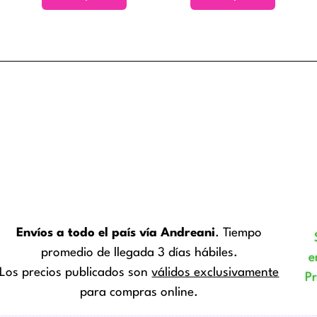
Envíos a todo el país vía Andreani
. Tiempo
promedio de llegada 3 días hábiles.
e
Los precios publicados son
válidos exclusivamente
P
para compras online.