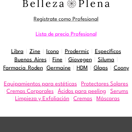
Registrate como Profesional
Lista de precio Profesional
Libra
|
Zine
|
Icono
|
Prodermic
|
Específicos
Buenos Aires
|
Fine
|
Giovegen
|
Siluma
|
Farmacia Roden
|
Germaine
|
HDM
|
Glaps
|
Coony
Equipamientos para estéticas
|
Protectores Solares
|
Cremas Corporales
|
Ácidos para peeling
|
Serums
|
Limpieza y Exfoliación
|
Cremas
|
Máscaras