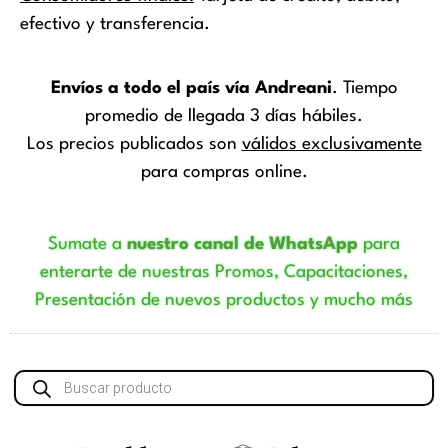
efectivo y transferencia.
Envíos a todo el país vía Andreani
. Tiempo
promedio de llegada 3 días hábiles.
Los precios publicados son
válidos exclusivamente
para compras online.
Sumate a
nuestro canal de WhatsApp
para
enterarte de nuestras Promos, Capacitaciones,
Presentación de nuevos productos y mucho más
Búsqueda
de
productos