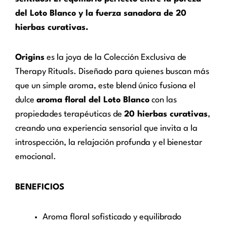
del Loto Blanco y la fuerza sanadora de 20
hierbas curativas.
Origins
es la joya de la Colección Exclusiva de
Therapy Rituals. Diseñado para quienes buscan más
que un simple aroma, este blend único fusiona el
dulce
aroma floral del Loto Blanco
con las
propiedades terapéuticas de
20 hierbas curativas
,
creando una experiencia sensorial que invita a la
introspección, la relajación profunda y el bienestar
emocional.
BENEFICIOS
Aroma floral sofisticado y equilibrado