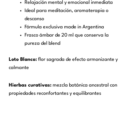
Relajación mental y emocional inmediata
Ideal para meditación, aromaterapia o
descanso
Fórmula exclusiva made in Argentina
Frasco ámbar de 20 ml que conserva la
pureza del blend
Loto Blanco:
flor sagrada de efecto armonizante y
calmante
Hierbas curativas:
mezcla botánica ancestral con
propiedades reconfortantes y equilibrantes