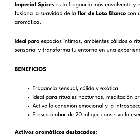
Imperial Spices
es la fragancia más envolvente y e
fusiona la suavidad de la
flor de Loto Blanco
con u
aromática.
Ideal para espacios íntimos, ambientes cálidos o ri
sensorial y transforma tu entorno en una experien
BENEFICIOS
Fragancia sensual, cálida y exótica
Ideal para rituales nocturnos, meditación p
Activa la conexión emocional y la introspec
Frasco ámbar de 20 ml que conserva la ese
Activos aromáticos destacados: