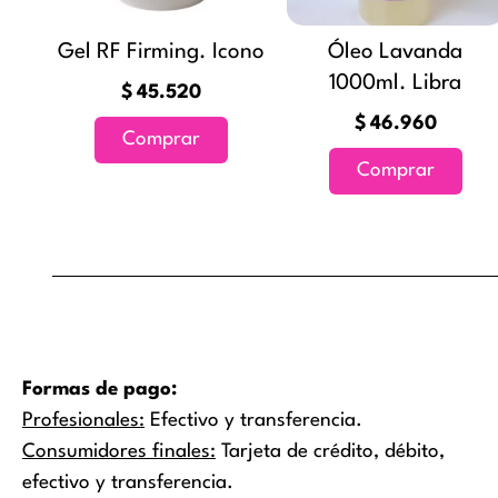
Gel RF Firming. Icono
Óleo Lavanda
1000ml. Libra
$
45.520
$
46.960
Comprar
Comprar
Formas de pago:
Profesionales:
Efectivo y transferencia.
Consumidores finales:
Tarjeta de crédito, débito,
efectivo y transferencia.