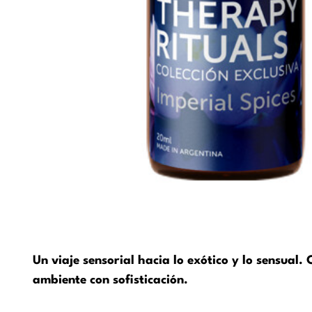
Un viaje sensorial hacia lo exótico y lo sensual.
ambiente con sofisticación.