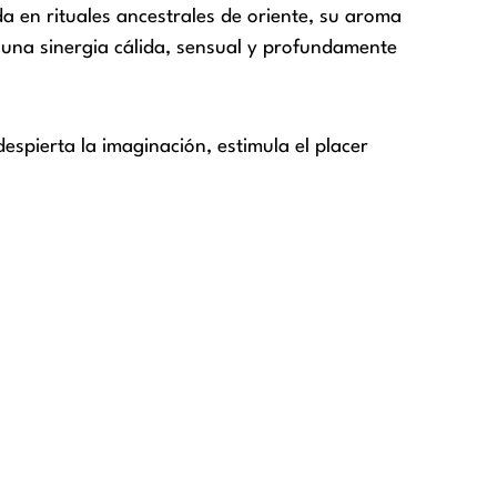
da en rituales ancestrales de oriente, su aroma
 una sinergia cálida, sensual y profundamente
espierta la imaginación, estimula el placer