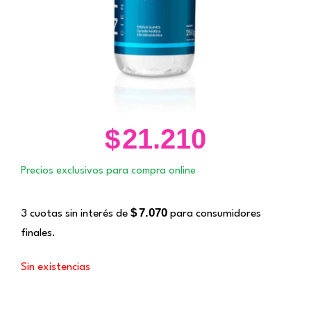
$
21.210
Precios exclusivos para compra online
$
7.070
3 cuotas sin interés de
para consumidores
finales.
Sin existencias