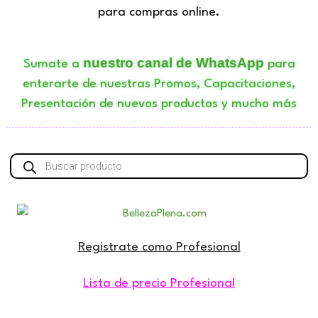
para compras online.
nuestro canal de WhatsApp
Sumate a
para
enterarte de nuestras Promos, Capacitaciones,
Presentación de nuevos productos y mucho más
Búsqueda
de
productos
Registrate como Profesional
Lista de precio Profesional