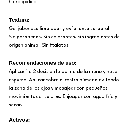
hidrolipídico.
Textura:
Gel jabonoso limpiador y exfoliante corporal.
Sin parabenos. Sin colorantes. Sin ingredientes de
origen animal. Sin ftalatos.
Recomendaciones de uso:
Aplicar 1 o 2 dosis en la palma de la mano y hacer
espuma. Aplicar sobre el rostro húmedo evitando
la zona de los ojos y masajear con pequeños
movimientos circulares. Enjuagar con agua fría y
secar.
Activos: