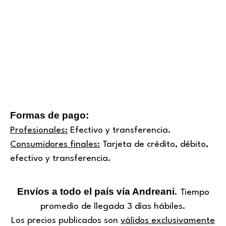
Formas de pago:
Profesionales:
Efectivo y transferencia.
Consumidores finales:
Tarjeta de crédito, débito,
efectivo y transferencia.
Envíos a todo el país vía Andreani
. Tiempo
promedio de llegada 3 días hábiles.
Los precios publicados son
válidos exclusivamente