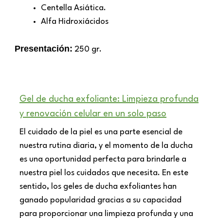
Centella Asiática.
Alfa Hidroxiácidos
Presentación:
250 gr.
Gel de ducha exfoliante: Limpieza profunda
y renovación celular en un solo paso
El cuidado de la piel es una parte esencial de
nuestra rutina diaria, y el momento de la ducha
es una oportunidad perfecta para brindarle a
nuestra piel los cuidados que necesita. En este
sentido, los geles de ducha exfoliantes han
ganado popularidad gracias a su capacidad
para proporcionar una limpieza profunda y una