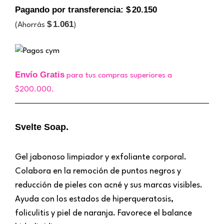
Pagando por transferencia:
$
20.150
$
1.061
(Ahorrás
)
Envío Gratis
para tus compras superiores a
$200.000.
Svelte Soap.
Gel jabonoso limpiador y exfoliante corporal.
Colabora en la remoción de puntos negros y
reducción de pieles con acné y sus marcas visibles.
Ayuda con los estados de hiperqueratosis,
foliculitis y piel de naranja. Favorece el balance