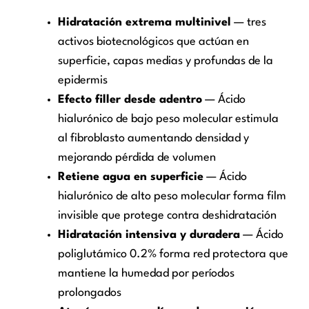
Hidratación extrema multinivel
— tres
activos biotecnológicos que actúan en
superficie, capas medias y profundas de la
epidermis
Efecto filler desde adentro
— Ácido
hialurónico de bajo peso molecular estimula
al fibroblasto aumentando densidad y
mejorando pérdida de volumen
Retiene agua en superficie
— Ácido
hialurónico de alto peso molecular forma film
invisible que protege contra deshidratación
Hidratación intensiva y duradera
— Ácido
poliglutámico 0.2% forma red protectora que
mantiene la humedad por períodos
prolongados