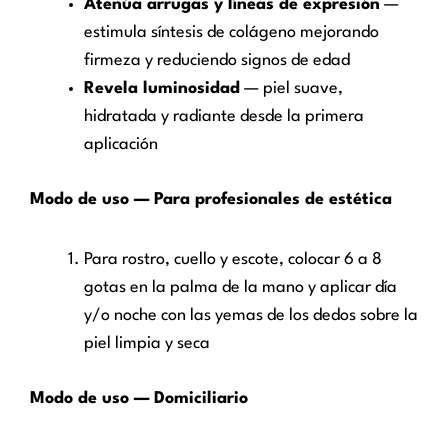
Atenúa arrugas y líneas de expresión
—
estimula síntesis de colágeno mejorando
firmeza y reduciendo signos de edad
Revela luminosidad
— piel suave,
hidratada y radiante desde la primera
aplicación
Modo de uso — Para profesionales de estética
Para rostro, cuello y escote, colocar 6 a 8
gotas en la palma de la mano y aplicar día
y/o noche con las yemas de los dedos sobre la
piel limpia y seca
Modo de uso — Domiciliario