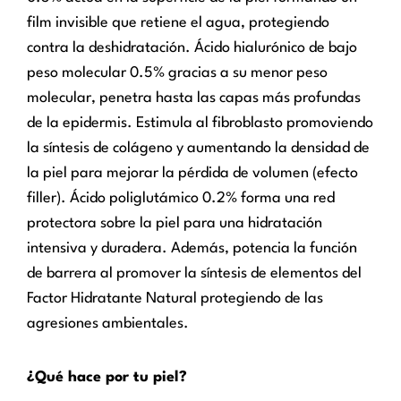
film invisible que retiene el agua, protegiendo
contra la deshidratación. Ácido hialurónico de bajo
peso molecular 0.5% gracias a su menor peso
molecular, penetra hasta las capas más profundas
de la epidermis. Estimula al fibroblasto promoviendo
la síntesis de colágeno y aumentando la densidad de
la piel para mejorar la pérdida de volumen (efecto
filler). Ácido poliglutámico 0.2% forma una red
protectora sobre la piel para una hidratación
intensiva y duradera. Además, potencia la función
de barrera al promover la síntesis de elementos del
Factor Hidratante Natural protegiendo de las
agresiones ambientales.
¿Qué hace por tu piel?