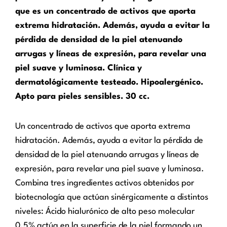
que es un concentrado de activos que aporta
extrema hidratación. Además, ayuda a evitar la
pérdida de densidad de la piel atenuando
arrugas y líneas de expresión, para revelar una
piel suave y luminosa. Clínica y
dermatológicamente testeado. Hipoalergénico.
Apto para pieles sensibles. 30 cc.
Un concentrado de activos que aporta extrema
hidratación. Además, ayuda a evitar la pérdida de
densidad de la piel atenuando arrugas y líneas de
expresión, para revelar una piel suave y luminosa.
Combina tres ingredientes activos obtenidos por
biotecnología que actúan sinérgicamente a distintos
niveles: Ácido hialurónico de alto peso molecular
0.5% actúa en la superficie de la piel formando un