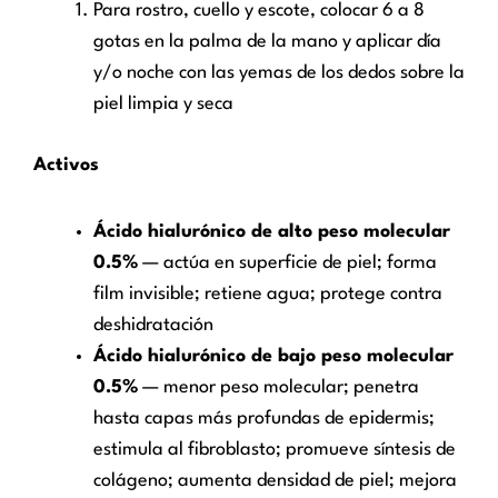
Para rostro, cuello y escote, colocar 6 a 8
gotas en la palma de la mano y aplicar día
y/o noche con las yemas de los dedos sobre la
piel limpia y seca
Activos
Ácido hialurónico de alto peso molecular
0.5%
— actúa en superficie de piel; forma
film invisible; retiene agua; protege contra
deshidratación
Ácido hialurónico de bajo peso molecular
0.5%
— menor peso molecular; penetra
hasta capas más profundas de epidermis;
estimula al fibroblasto; promueve síntesis de
colágeno; aumenta densidad de piel; mejora