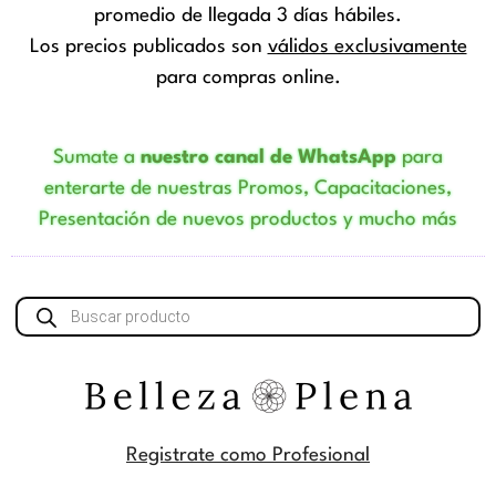
promedio de llegada 3 días hábiles.
Los precios publicados son
válidos exclusivamente
para compras online.
Sumate a
nuestro canal de WhatsApp
para
enterarte de nuestras Promos, Capacitaciones,
Presentación de nuevos productos y mucho más
Búsqueda
de
productos
Registrate como Profesional