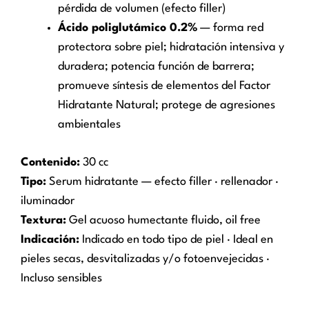
pérdida de volumen (efecto filler)
Ácido poliglutámico 0.2%
— forma red
protectora sobre piel; hidratación intensiva y
duradera; potencia función de barrera;
promueve síntesis de elementos del Factor
Hidratante Natural; protege de agresiones
ambientales
Contenido:
30 cc
Tipo:
Serum hidratante — efecto filler · rellenador ·
iluminador
Textura:
Gel acuoso humectante fluido, oil free
Indicación:
Indicado en todo tipo de piel · Ideal en
pieles secas, desvitalizadas y/o fotoenvejecidas ·
Incluso sensibles