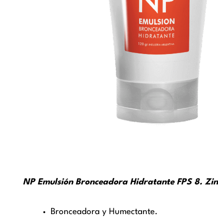
NP Emulsión Bronceadora Hidratante FPS 8. Zi
Bronceadora y Humectante.