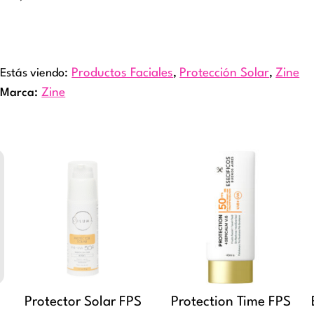
Estás viendo:
Productos Faciales
,
Protección Solar
,
Zine
Marca:
Zine
Protector Solar FPS
Protection Time FPS