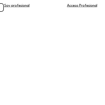
Soy profesional
Acceso Profesional