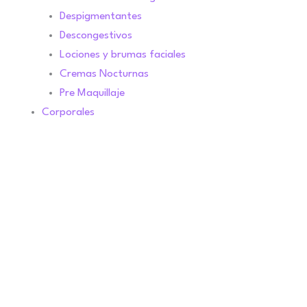
Despigmentantes
Descongestivos
Lociones y brumas faciales
Cremas Nocturnas
Pre Maquillaje
Corporales