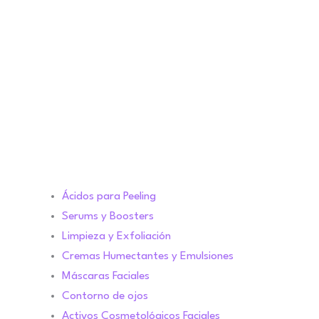
Ácidos para Peeling
Serums y Boosters
Limpieza y Exfoliación
Cremas Humectantes y Emulsiones
Máscaras Faciales
Contorno de ojos
Activos Cosmetológicos Faciales