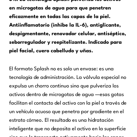
en microgotas de agua para que penetren
eficazmente en todas las capas de la piel.
Antiinflamatorio (inhibe la IL-6), antiglicante,
despigmentante, renovador celular, antiséptico,
seborregulador y reepitelizante. Indicado para
piel facial, cuero cabelludo y uñas.
El formato Splash no es solo un envase: es una
tecnología de administración. La válvula especial no
expulsa un chorro continuo sino que pulveriza los
activos dentro de microgotas de agua —esas gotas
facilitan el contacto del activo con la piel a través de
un vehículo acuoso que penetra por gradiente en el
estrato córneo. El resultado es una hidratación
inteligente que no deposita el activo en la superficie