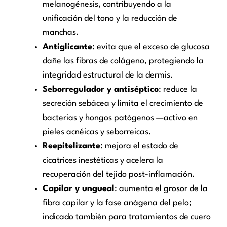
melanogénesis, contribuyendo a la
unificación del tono y la reducción de
manchas.
Antiglicante
: evita que el exceso de glucosa
dañe las fibras de colágeno, protegiendo la
integridad estructural de la dermis.
Seborregulador y antiséptico
: reduce la
secreción sebácea y limita el crecimiento de
bacterias y hongos patógenos —activo en
pieles acnéicas y seborreicas.
Reepitelizante
: mejora el estado de
cicatrices inestéticas y acelera la
recuperación del tejido post-inflamación.
Capilar y ungueal
: aumenta el grosor de la
fibra capilar y la fase anágena del pelo;
indicado también para tratamientos de cuero