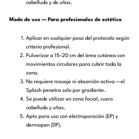
cabelludo y de uñas.
Modo de uso — Para profesionales de estética
Aplicar en cualquier paso del protocolo según
criterio profesional.
Pulverizar a 15–20 cm del área cutánea con
movimientos circulares para cubrir toda la
zona.
No requiere masaje ni absorción activa —el
Splash penetra solo por gradiente.
Se puede utilizar en zona facial, cuero
cabelludo y uñas.
Apto para uso con electroporación (EP) y
dermapen (DP).