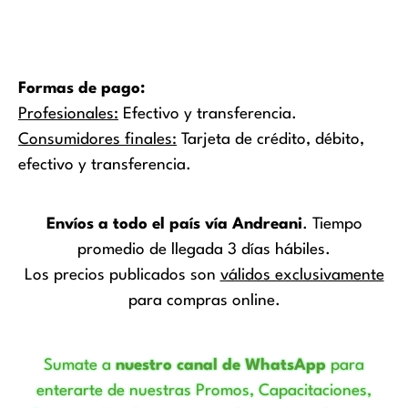
Formas de pago:
Profesionales:
Efectivo y transferencia.
Consumidores finales:
Tarjeta de crédito, débito,
efectivo y transferencia.
Envíos a todo el país vía Andreani
. Tiempo
promedio de llegada 3 días hábiles.
Los precios publicados son
válidos exclusivamente
para compras online.
Sumate a
nuestro canal de WhatsApp
para
enterarte de nuestras Promos, Capacitaciones,