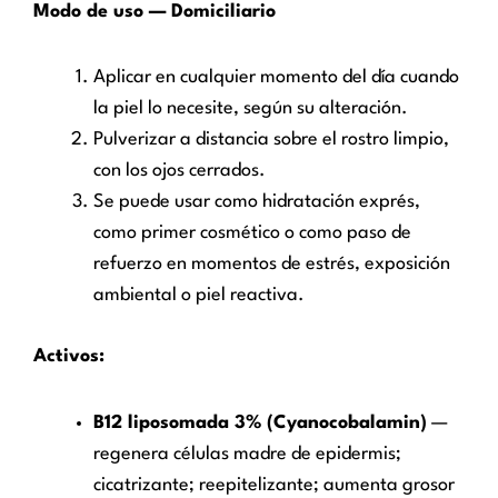
Modo de uso — Domiciliario
Aplicar en cualquier momento del día cuando
la piel lo necesite, según su alteración.
Pulverizar a distancia sobre el rostro limpio,
con los ojos cerrados.
Se puede usar como hidratación exprés,
como primer cosmético o como paso de
refuerzo en momentos de estrés, exposición
ambiental o piel reactiva.
Activos:
B12 liposomada 3% (Cyanocobalamin)
—
regenera células madre de epidermis;
cicatrizante; reepitelizante; aumenta grosor