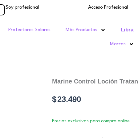
Soy profesional
Acceso Profesional
Libra
Protectores Solares
Más Productos
Marcas
Marine Control Loción Tratan
$
23.490
Precios exclusivos para compra online