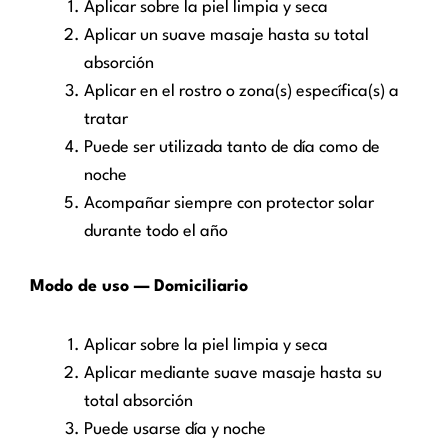
Aplicar sobre la piel limpia y seca
Aplicar un suave masaje hasta su total
absorción
Aplicar en el rostro o zona(s) específica(s) a
tratar
Puede ser utilizada tanto de día como de
noche
Acompañar siempre con protector solar
durante todo el año
Modo de uso — Domiciliario
Aplicar sobre la piel limpia y seca
Aplicar mediante suave masaje hasta su
total absorción
Puede usarse día y noche