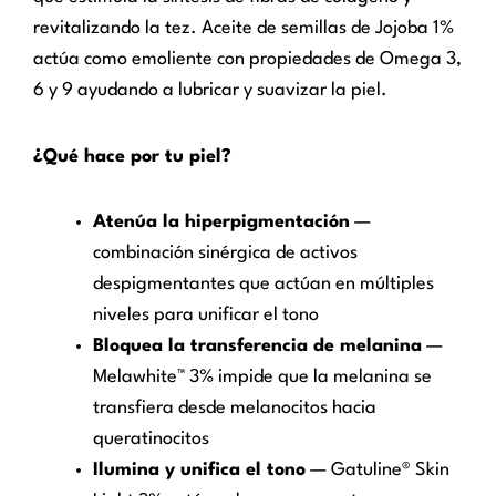
revitalizando la tez. Aceite de semillas de Jojoba 1%
actúa como emoliente con propiedades de Omega 3,
6 y 9 ayudando a lubricar y suavizar la piel.
¿Qué hace por tu piel?
Atenúa la hiperpigmentación
—
combinación sinérgica de activos
despigmentantes que actúan en múltiples
niveles para unificar el tono
Bloquea la transferencia de melanina
—
Melawhite™ 3% impide que la melanina se
transfiera desde melanocitos hacia
queratinocitos
Ilumina y unifica el tono
— Gatuline® Skin