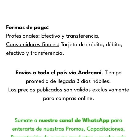
producto
producto
Formas de pago:
Profesionales:
Efectivo y transferencia.
Consumidores finales:
Tarjeta de crédito, débito,
efectivo y transferencia.
Envíos a todo el país vía Andreani
. Tiempo
promedio de llegada 3 días hábiles.
Los precios publicados son
válidos exclusivamente
para compras online.
Sumate a
nuestro canal de WhatsApp
para
enterarte de nuestras Promos, Capacitaciones,