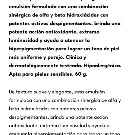
emulsión formulada con una combinación
sinérgica de alfa y beta hidroxiácidos con
potentes activos despigmentantes, brinda una
potente acción antioxidante, extrema
luminosidad y ayuda a atenuar la
hiperpigmentación para lograr un tono de piel
más uniforme y parejo. Clínica y
dermatológicamente testeada. Hipoalergénica.
Apta para pieles sensibles. 60 g.
De textura suave y elegante, esta emulsión
formulada con una combinación sinérgica de alfa y
beta hidroxiácidos con potentes activos
despigmentantes, brinda una potente acción
antioxidante, extrema luminosidad y ayuda a
atenuar la hiperpigmentación para lograr un tono