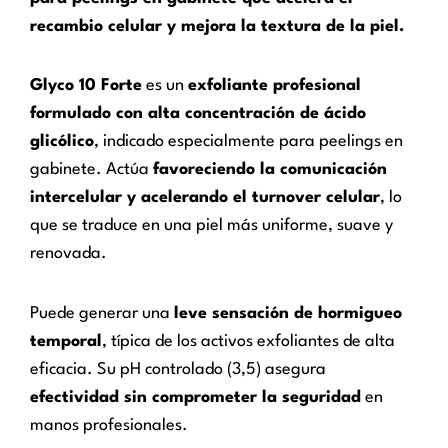
recambio celular y mejora la textura de la piel.
Glyco 10 Forte
es un
exfoliante profesional
formulado con alta concentración de ácido
glicólico
, indicado especialmente para peelings en
gabinete. Actúa
favoreciendo la comunicación
intercelular y acelerando el turnover celular
, lo
que se traduce en una piel más uniforme, suave y
renovada.
Puede generar una
leve sensación de hormigueo
temporal
, típica de los activos exfoliantes de alta
eficacia. Su pH controlado (3,5) asegura
efectividad sin comprometer la seguridad
en
manos profesionales.