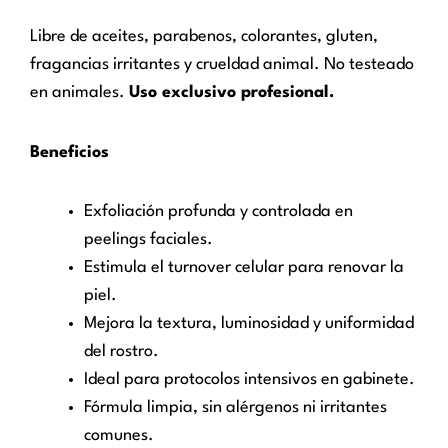
Libre de aceites, parabenos, colorantes, gluten,
fragancias irritantes y crueldad animal. No testeado
en animales.
Uso exclusivo profesional.
Beneficios
Exfoliación profunda y controlada en
peelings faciales.
Estimula el turnover celular para renovar la
piel.
Mejora la textura, luminosidad y uniformidad
del rostro.
Ideal para protocolos intensivos en gabinete.
Fórmula limpia, sin alérgenos ni irritantes
comunes.