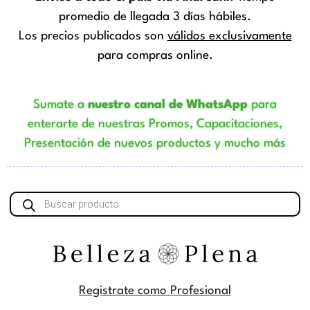
promedio de llegada 3 días hábiles.
Los precios publicados son
válidos exclusivamente
para compras online.
Sumate a
nuestro canal de WhatsApp
para
enterarte de nuestras Promos, Capacitaciones,
Presentación de nuevos productos y mucho más
Búsqueda
de
productos
Registrate como Profesional