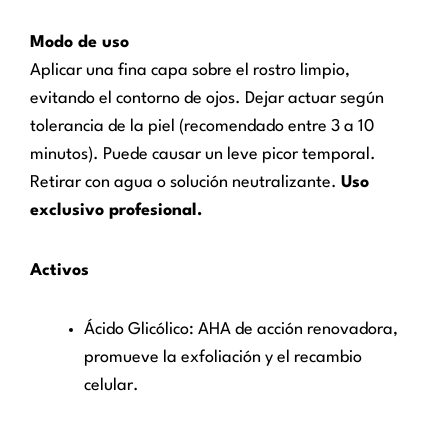
Modo de uso
Aplicar una fina capa sobre el rostro limpio,
evitando el contorno de ojos. Dejar actuar según
tolerancia de la piel (recomendado entre 3 a 10
minutos). Puede causar un leve picor temporal.
Retirar con agua o solución neutralizante.
Uso
exclusivo profesional.
Activos
Ácido Glicólico: AHA de acción renovadora,
promueve la exfoliación y el recambio
celular.