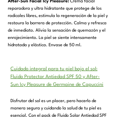
After-Sun Facial Icy Pleasure:
Crema facial
reparadora y ultra hidratante que protege de los
radicales libres, estimula la regeneración de la piel y
restaura la barrera de protección. Calma y refresca
de inmediato. Alivia la sensación de quemazón y el
enrojecimiento. La piel se siente intensamente
hidratada y elástica. Envase de 50 ml.
Cuidado integral para tu piel bajo el sol:
Fluido Protector Antiedad SPF 50 y After-
Sun Icy Pleasure de Germaine de Capuccini
Disfrutar del sol es un placer, pero hacerlo de
manera segura y cuidando la salud de tu piel es
esencial. Con el pack de Fluido Solar Antiedad SPF