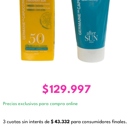
$
129.997
Precios exclusivos para compra online
3 cuotas sin interés de
$
43.332
para consumidores finales.