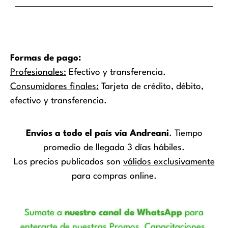
Formas de pago:
Profesionales:
Efectivo y transferencia.
Consumidores finales:
Tarjeta de crédito, débito,
efectivo y transferencia.
Envíos a todo el país vía Andreani
. Tiempo
promedio de llegada 3 días hábiles.
Los precios publicados son
válidos exclusivamente
para compras online.
Sumate a
nuestro canal de WhatsApp
para
enterarte de nuestras Promos, Capacitaciones,