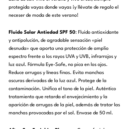
protegida vayas donde vayas ¡y llévate de regalo el
neceser de moda de este verano!
Fluido Solar Antiedad SPF 50
: Fluido antioxidante
y antipolución, de agradable sensación «piel
desnuda» que aporta una protección de amplio
espectro frente a los rayos UVA y UVB, infrarrojos y
luz azul. Fórmula Eye-Safe, no pica en los ojos.
Reduce arrugas y líneas finas. Evita manchas
oscuras derivadas de la luz azul. Protege de la
contaminación. Unifica el tono de la piel. Auténtico
tratamiento que retarda el envejecimiento y la
aparición de arrugas de la piel, además de tratar las
manchas provocadas por el sol. Envase de 50 ml.