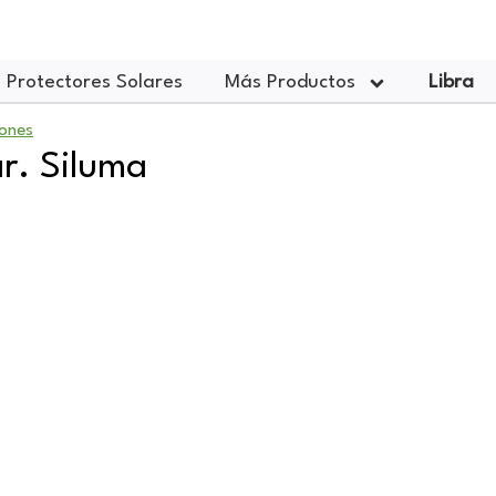
Protectores Solares
Más Productos
Libra
ones
r. Siluma