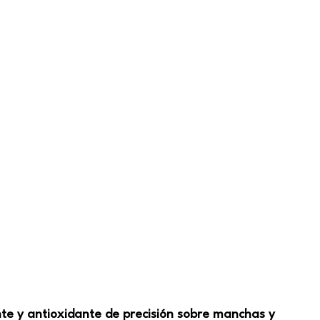
te y antioxidante de precisión sobre manchas y