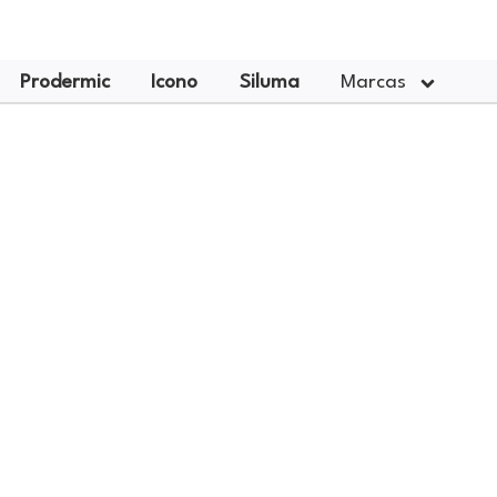
Prodermic
Icono
Siluma
Marcas