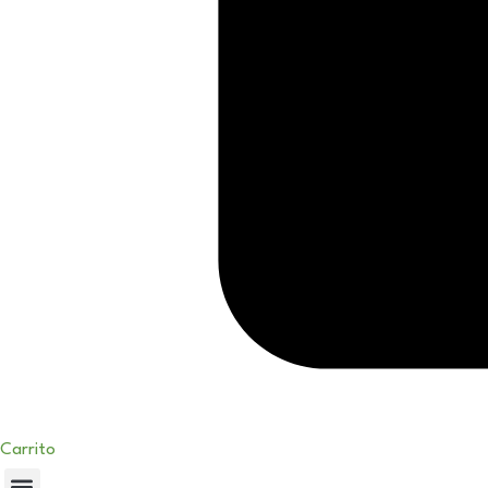
Carrito