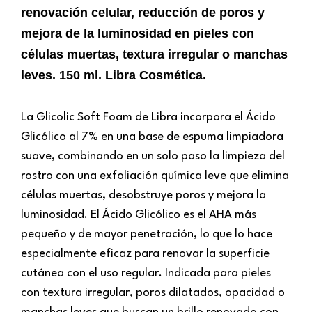
renovación celular, reducción de poros y
mejora de la luminosidad en pieles con
células muertas, textura irregular o manchas
leves. 150 ml. Libra Cosmética.
La Glicolic Soft Foam de Libra incorpora el Ácido
Glicólico al 7% en una base de espuma limpiadora
suave, combinando en un solo paso la limpieza del
rostro con una exfoliación química leve que elimina
células muertas, desobstruye poros y mejora la
luminosidad. El Ácido Glicólico es el AHA más
pequeño y de mayor penetración, lo que lo hace
especialmente eficaz para renovar la superficie
cutánea con el uso regular. Indicada para pieles
con textura irregular, poros dilatados, opacidad o