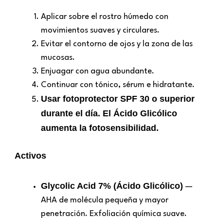
Aplicar sobre el rostro húmedo con
movimientos suaves y circulares.
Evitar el contorno de ojos y la zona de las
mucosas.
Enjuagar con agua abundante.
Continuar con tónico, sérum e hidratante.
Usar fotoprotector SPF 30 o superior
durante el día. El Ácido Glicólico
aumenta la fotosensibilidad.
Activos
Glycolic Acid 7% (Ácido Glicólico)
—
AHA de molécula pequeña y mayor
penetración. Exfoliación química suave.