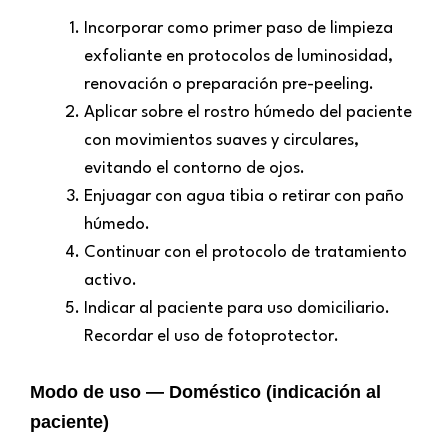
Incorporar como primer paso de limpieza
exfoliante en protocolos de luminosidad,
renovación o preparación pre-peeling.
Aplicar sobre el rostro húmedo del paciente
con movimientos suaves y circulares,
evitando el contorno de ojos.
Enjuagar con agua tibia o retirar con paño
húmedo.
Continuar con el protocolo de tratamiento
activo.
Indicar al paciente para uso domiciliario.
Recordar el uso de fotoprotector.
Modo de uso — Doméstico (indicación al
paciente)