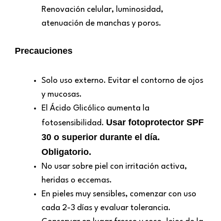
Renovación celular, luminosidad,
atenuación de manchas y poros.
Precauciones
Solo uso externo. Evitar el contorno de ojos
y mucosas.
El Ácido Glicólico aumenta la
Usar fotoprotector SPF
fotosensibilidad.
30 o superior durante el día.
Obligatorio.
No usar sobre piel con irritación activa,
heridas o eccemas.
En pieles muy sensibles, comenzar con uso
cada 2-3 días y evaluar tolerancia.