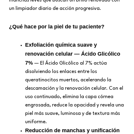
manchas leves que buscan un brillo renovado con
un limpiador diario de acción progresiva.
¿Qué hace por la piel de tu paciente?
Exfoliación química suave y
renovación celular — Ácido Glicólico
7%
— El Ácido Glicólico al 7% actúa
disolviendo los enlaces entre los
queratinocitos muertos, acelerando la
descamación y la renovación celular. Con el
uso continuado, elimina la capa córnea
engrosada, reduce la opacidad y revela una
piel más suave, luminosa y de textura más
uniforme.
Reducción de manchas y unificación