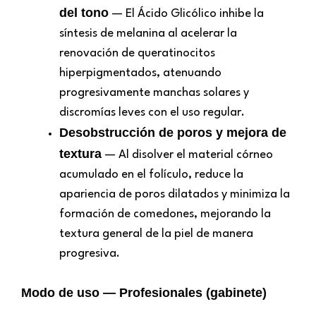
del tono
— El Ácido Glicólico inhibe la
síntesis de melanina al acelerar la
renovación de queratinocitos
hiperpigmentados, atenuando
progresivamente manchas solares y
discromías leves con el uso regular.
Desobstrucción de poros y mejora de
textura
— Al disolver el material córneo
acumulado en el folículo, reduce la
apariencia de poros dilatados y minimiza la
formación de comedones, mejorando la
textura general de la piel de manera
progresiva.
Modo de uso — Profesionales (gabinete)