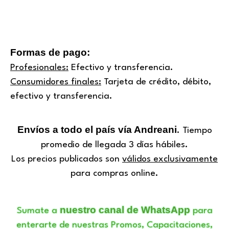
Formas de pago:
Profesionales:
Efectivo y transferencia.
Consumidores finales:
Tarjeta de crédito, débito,
efectivo y transferencia.
Envíos a todo el país vía Andreani
. Tiempo
promedio de llegada 3 días hábiles.
Los precios publicados son
válidos exclusivamente
para compras online.
nuestro canal de WhatsApp
Sumate a
para
enterarte de nuestras Promos, Capacitaciones,