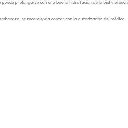
ede prolongarse con una buena hidratación de la piel y el uso 
embarazo, se recomienda contar con la autorización del médico.