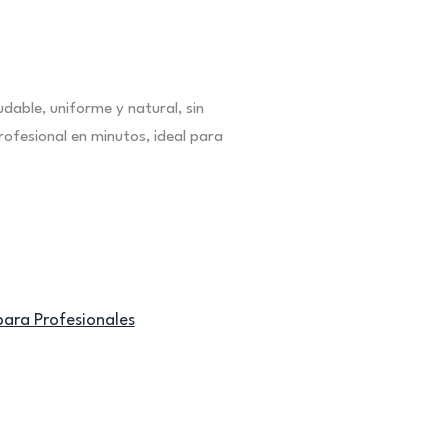
dable, uniforme y natural, sin
ofesional en minutos, ideal para
para Profesionales