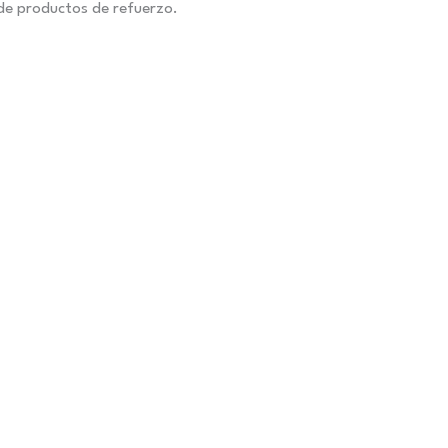
de productos de refuerzo.