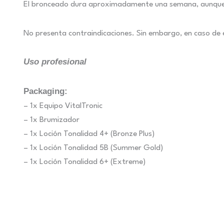
El bronceado dura aproximadamente una semana, aunque pu
No presenta contraindicaciones. Sin embargo, en caso de 
Uso profesional
Packaging:
– 1x Equipo VitalTronic
– 1x Brumizador
– 1x Loción Tonalidad 4+ (Bronze Plus)
– 1x Loción Tonalidad 5B (Summer Gold)
– 1x Loción Tonalidad 6+ (Extreme)