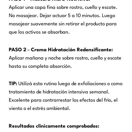
Aplicar una capa fina sobre rostro, cuello y escote.
No masajear. Dejar actuar 5 a 10 minutos. Luego
masajear suavemente sin retirar el producto para
que los activos se absorban.
PASO 2
–
Crema Hidratación Redensificante:
Aplicar mañana y noche sobre rostro, cuello y escote
hasta su completa absorción.
TIP:
Utilizá esta rutina luego de exfoliaciones o como
tratamiento de hidratación intensiva semanal.
Excelente para contrarrestar los efectos del frío, el
viento o el estrés ambiental.
Resultados clínicamente comprobados: