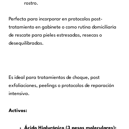
rostro.
Perfecta para incorporar en protocolos post-
tratamiento en gabinete o como rutina domiciliaria
de rescate para pieles estresadas, resecas o
desequilibradas.
Es ideal para tratamientos de choque, post
exfoliaciones, peelings o protocolos de reparación
intensiva.
Activos:
Ácido Hialurónico (3 pesos moleculares):