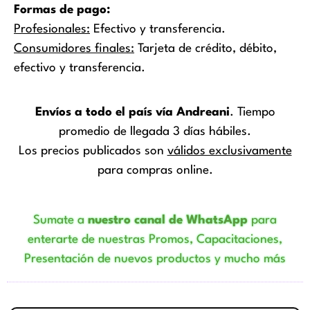
Formas de pago:
Profesionales:
Efectivo y transferencia.
Consumidores finales:
Tarjeta de crédito, débito,
efectivo y transferencia.
Envíos a todo el país vía Andreani
. Tiempo
promedio de llegada 3 días hábiles.
Los precios publicados son
válidos exclusivamente
para compras online.
Sumate a
nuestro canal de WhatsApp
para
enterarte de nuestras Promos, Capacitaciones,
Presentación de nuevos productos y mucho más