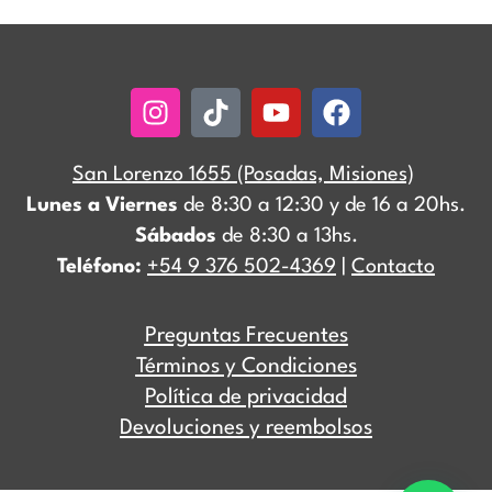
Instagram
Tiktok
Youtube
Facebook
San Lorenzo 1655 (Posadas, Misiones)
Lunes a Viernes
de 8:30 a 12:30 y de 16 a 20hs.
Sábados
de 8:30 a 13hs.
Teléfono:
+54 9 376 502-4369
|
Contacto
Preguntas Frecuentes
Términos y Condiciones
Política de privacidad
Devoluciones y reembolsos