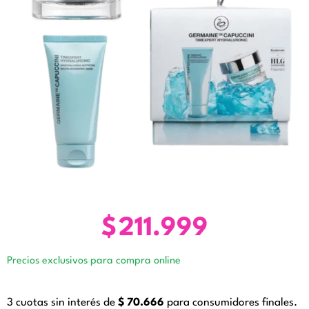
$
211.999
Precios exclusivos para compra online
3 cuotas sin interés de
$
70.666
para consumidores finales.