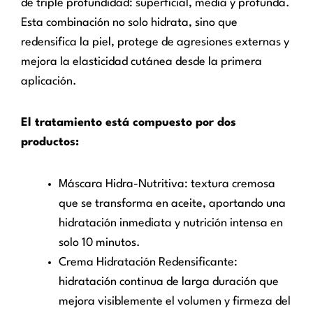
de triple profundidad: superficial, media y profunda.
Esta combinación no solo hidrata, sino que
redensifica la piel, protege de agresiones externas y
mejora la elasticidad cutánea desde la primera
aplicación.
El tratamiento está compuesto por dos
productos:
Máscara Hidra-Nutritiva: textura cremosa
que se transforma en aceite, aportando una
hidratación inmediata y nutrición intensa en
solo 10 minutos.
Crema Hidratación Redensificante:
hidratación continua de larga duración que
mejora visiblemente el volumen y firmeza del