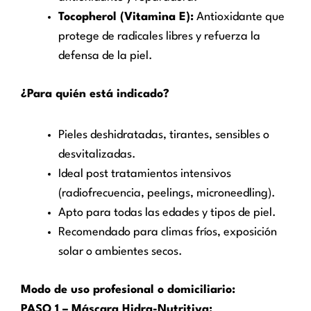
Tocopherol (Vitamina E):
Antioxidante que
protege de radicales libres y refuerza la
defensa de la piel.
¿Para quién está indicado?
Pieles deshidratadas, tirantes, sensibles o
desvitalizadas.
Ideal post tratamientos intensivos
(radiofrecuencia, peelings, microneedling).
Apto para todas las edades y tipos de piel.
Recomendado para climas fríos, exposición
solar o ambientes secos.
Modo de uso profesional o domiciliario:
PASO 1 – Máscara Hidra-Nutritiva: