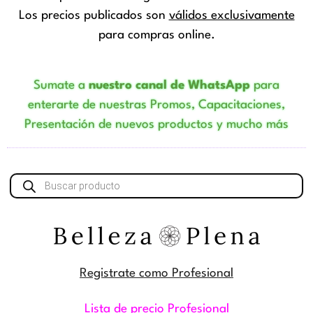
Los precios publicados son
válidos exclusivamente
para compras online.
Sumate a
nuestro canal de WhatsApp
para
enterarte de nuestras Promos, Capacitaciones,
Presentación de nuevos productos y mucho más
Búsqueda
de
productos
Registrate como Profesional
Lista de precio Profesional