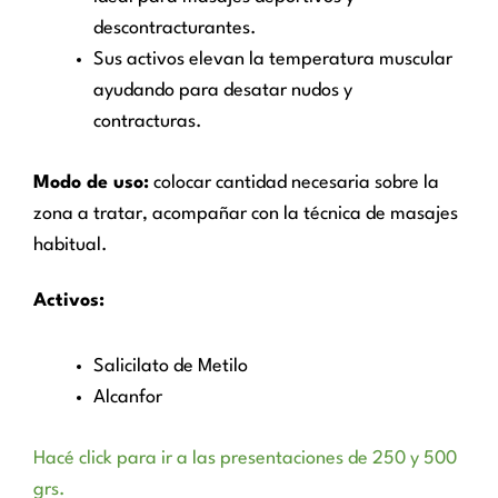
descontracturantes.
Sus activos elevan la temperatura muscular
ayudando para desatar nudos y
contracturas.
Modo de uso:
colocar cantidad necesaria sobre la
zona a tratar, acompañar con la técnica de masajes
habitual.
Activos:
Salicilato de Metilo
Alcanfor
Hacé click para ir a las presentaciones de 250 y 500
grs.