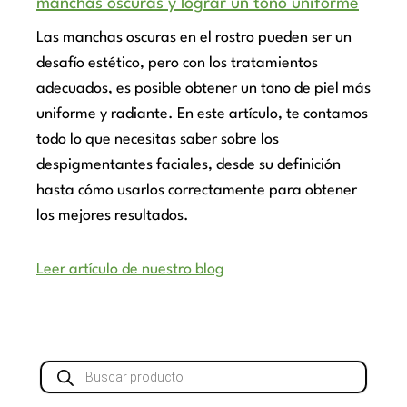
manchas oscuras y lograr un tono uniforme
Las manchas oscuras en el rostro pueden ser un
desafío estético, pero con los tratamientos
adecuados, es posible obtener un tono de piel más
uniforme y radiante. En este artículo, te contamos
todo lo que necesitas saber sobre los
despigmentantes faciales, desde su definición
hasta cómo usarlos correctamente para obtener
los mejores resultados.
Leer artículo de nuestro blog
Búsqueda
de
productos