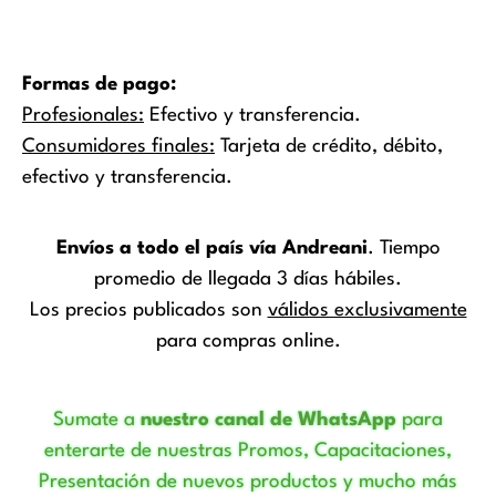
producto
Formas de pago:
Profesionales:
Efectivo y transferencia.
Consumidores finales:
Tarjeta de crédito, débito,
efectivo y transferencia.
Envíos a todo el país vía Andreani
. Tiempo
promedio de llegada 3 días hábiles.
Los precios publicados son
válidos exclusivamente
para compras online.
Sumate a
nuestro canal de WhatsApp
para
enterarte de nuestras Promos, Capacitaciones,
Presentación de nuevos productos y mucho más