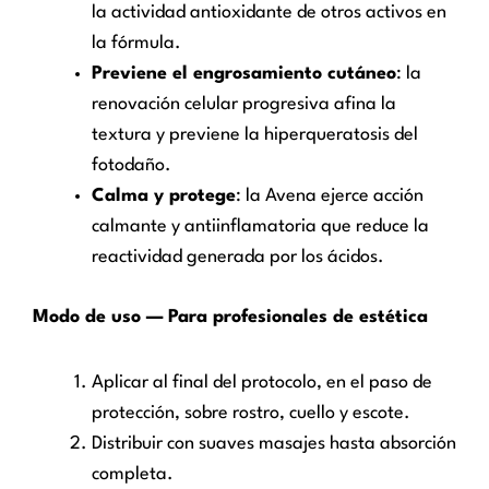
la actividad antioxidante de otros activos en
la fórmula.
Previene el engrosamiento cutáneo
: la
renovación celular progresiva afina la
textura y previene la hiperqueratosis del
fotodaño.
Calma y protege
: la Avena ejerce acción
calmante y antiinflamatoria que reduce la
reactividad generada por los ácidos.
Modo de uso — Para profesionales de estética
Aplicar al final del protocolo, en el paso de
protección, sobre rostro, cuello y escote.
Distribuir con suaves masajes hasta absorción
completa.