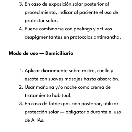
En caso de exposición solar posterior al
procedimiento, indicar al paciente el uso de
protector solar.
Puede combinarse con peelings y activos
despigmentantes en protocolos antimancha.
Modo de uso — Domiciliario
Aplicar diariamente sobre rostro, cuello y
escote con suaves masajes hasta absorción.
Usar mañana y/o noche como crema de
tratamiento habitual.
En caso de fotoexposición posterior, utilizar
protección solar — obligatorio durante el uso
de AHAs.