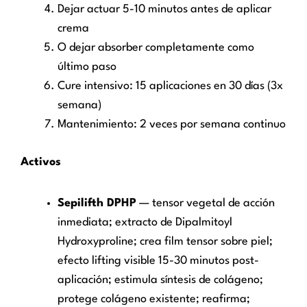
Dejar actuar 5-10 minutos antes de aplicar
crema
O dejar absorber completamente como
último paso
Cure intensivo: 15 aplicaciones en 30 días (3x
semana)
Mantenimiento: 2 veces por semana continuo
Activos
Sepilifth DPHP
— tensor vegetal de acción
inmediata; extracto de Dipalmitoyl
Hydroxyproline; crea film tensor sobre piel;
efecto lifting visible 15-30 minutos post-
aplicación; estimula síntesis de colágeno;
protege colágeno existente; reafirma;