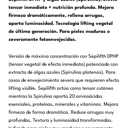
tensor inmediato + nutrición profunda. Mejora
firmeza dramáticamente, rellena arrugas,
aporta luminosidad. Tecnología lifting vegetal
de última generación. Para pieles maduras o
severamente fotoenvejecidas.
Versión de máxima concentración con Sepilifth DPHP
(tensor vegetal de efecto inmediato) potenciado con
extracto de algas azules (Spirulina platensis). Para
casos de envejecimiento severo que requieren efecto
lifting visible. Sepilifth actúa como tensor cutáneo
mientras la Spirulina aporta 20 aminoácidos
esenciales, proteínas, minerales y vitaminas. Mejora
firmeza de forma dramática. Reduce arrugas muy
profundas. Textura y luminosidad transformadas.