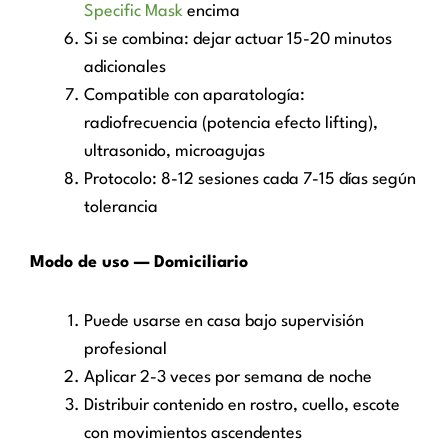
Specific Mask
encima
Si se combina: dejar actuar 15-20 minutos
adicionales
Compatible con aparatología:
radiofrecuencia (potencia efecto lifting),
ultrasonido, microagujas
Protocolo: 8-12 sesiones cada 7-15 días según
tolerancia
Modo de uso — Domiciliario
Puede usarse en casa bajo supervisión
profesional
Aplicar 2-3 veces por semana de noche
Distribuir contenido en rostro, cuello, escote
con movimientos ascendentes