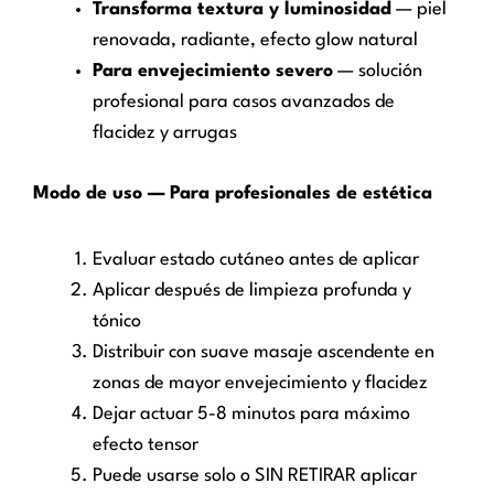
Transforma textura y luminosidad
— piel
renovada, radiante, efecto glow natural
Para envejecimiento severo
— solución
profesional para casos avanzados de
flacidez y arrugas
Modo de uso — Para profesionales de estética
Evaluar estado cutáneo antes de aplicar
Aplicar después de limpieza profunda y
tónico
Distribuir con suave masaje ascendente en
zonas de mayor envejecimiento y flacidez
Dejar actuar 5-8 minutos para máximo
efecto tensor
Puede usarse solo o SIN RETIRAR aplicar