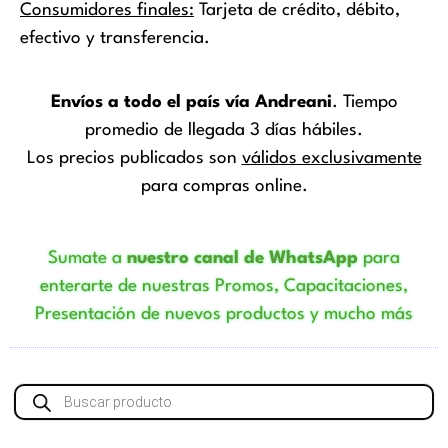
Consumidores finales:
Tarjeta de crédito, débito,
efectivo y transferencia.
Envíos a todo el país vía Andreani
. Tiempo
promedio de llegada 3 días hábiles.
Los precios publicados son
válidos exclusivamente
para compras online.
Sumate a
nuestro canal de WhatsApp
para
enterarte de nuestras Promos, Capacitaciones,
Presentación de nuevos productos y mucho más
Búsqueda
de
productos