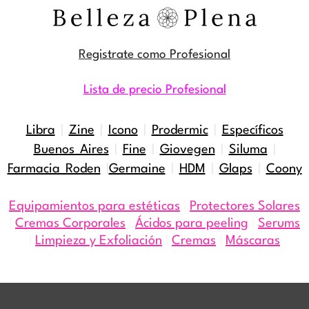
Registrate como Profesional
Lista de precio Profesional
Libra
|
Zine
|
Icono
|
Prodermic
|
Específicos
Buenos Aires
|
Fine
|
Giovegen
|
Siluma
|
Farmacia Roden
|
Germaine
|
HDM
|
Glaps
|
Coony
Equipamientos para estéticas
|
Protectores Solares
|
Cremas Corporales
|
Ácidos para peeling
|
Serums
|
Limpieza y Exfoliación
|
Cremas
|
Máscaras