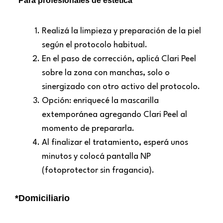
Para profesionales de estética
*
Realizá la limpieza y preparación de la piel
según el protocolo habitual.
En el paso de corrección, aplicá Clari Peel
sobre la zona con manchas, solo o
sinergizado con otro activo del protocolo.
Opción: enriquecé la mascarilla
extemporánea agregando Clari Peel al
momento de prepararla.
Al finalizar el tratamiento, esperá unos
minutos y colocá pantalla NP
(fotoprotector sin fragancia).
*Domiciliario