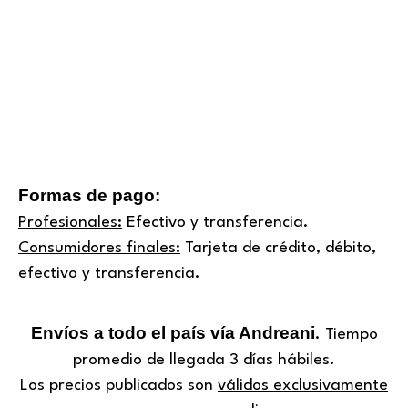
Formas de pago:
Profesionales:
Efectivo y transferencia.
Consumidores finales:
Tarjeta de crédito, débito,
efectivo y transferencia.
Envíos a todo el país vía Andreani
. Tiempo
promedio de llegada 3 días hábiles.
Los precios publicados son
válidos exclusivamente