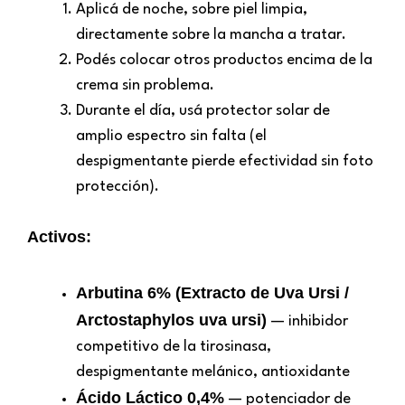
Aplicá de noche, sobre piel limpia,
directamente sobre la mancha a tratar.
Podés colocar otros productos encima de la
crema sin problema.
Durante el día, usá protector solar de
amplio espectro sin falta (el
despigmentante pierde efectividad sin foto
protección).
Activos:
Arbutina 6% (Extracto de Uva Ursi /
Arctostaphylos uva ursi)
— inhibidor
competitivo de la tirosinasa,
despigmentante melánico, antioxidante
Ácido Láctico 0,4%
— potenciador de