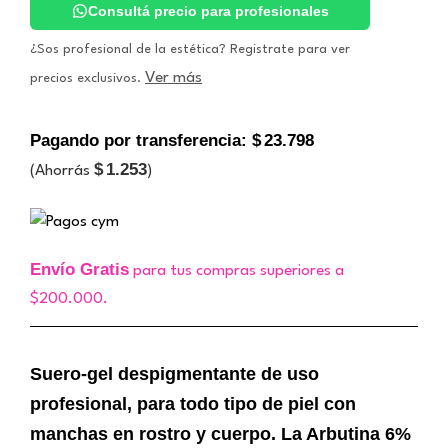
Consultá precio para profesionales
¿Sos profesional de la estética? Registrate para ver
Ver más
precios exclusivos.
Pagando por transferencia:
$
23.798
$
1.253
(Ahorrás
)
Envío Gratis
para tus compras superiores a
$200.000.
Suero-gel despigmentante de uso
profesional, para todo tipo de piel con
manchas en rostro y cuerpo. La Arbutina 6%