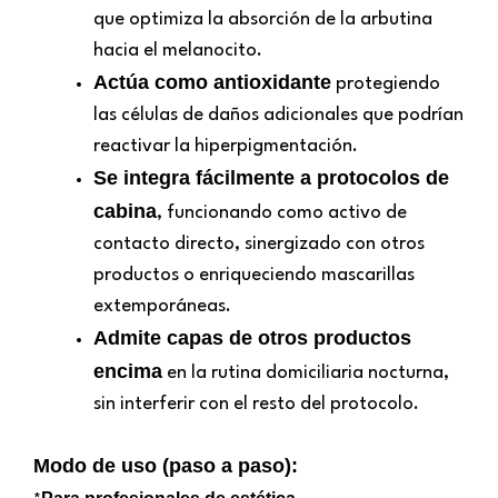
que optimiza la absorción de la arbutina
hacia el melanocito.
Actúa como antioxidante
protegiendo
las células de daños adicionales que podrían
reactivar la hiperpigmentación.
Se integra fácilmente a protocolos de
cabina
, funcionando como activo de
contacto directo, sinergizado con otros
productos o enriqueciendo mascarillas
extemporáneas.
Admite capas de otros productos
encima
en la rutina domiciliaria nocturna,
sin interferir con el resto del protocolo.
Modo de uso (paso a paso):