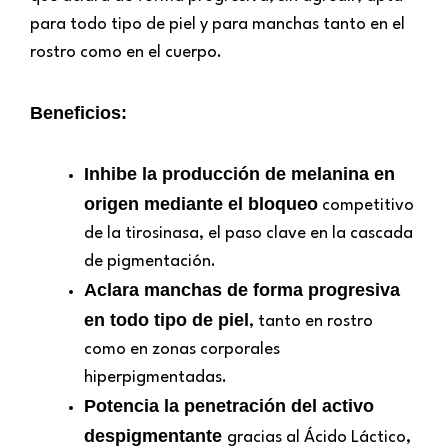
para todo tipo de piel y para manchas tanto en el
rostro como en el cuerpo.
Beneficios:
Inhibe la producción de melanina en
origen mediante el bloqueo
competitivo
de la tirosinasa, el paso clave en la cascada
de pigmentación.
Aclara manchas de forma progresiva
en todo tipo de piel
, tanto en rostro
como en zonas corporales
hiperpigmentadas.
Potencia la penetración del activo
despigmentante
gracias al Ácido Láctico,