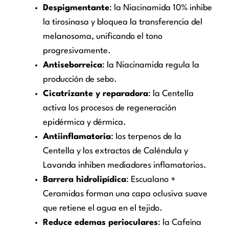
Despigmentante
: la Niacinamida 10% inhibe
la tirosinasa y bloquea la transferencia del
melanosoma, unificando el tono
progresivamente.
Antiseborreica
: la Niacinamida regula la
producción de sebo.
Cicatrizante y reparadora
: la Centella
activa los procesos de regeneración
epidérmica y dérmica.
Antiinflamatoria
: los terpenos de la
Centella y los extractos de Caléndula y
Lavanda inhiben mediadores inflamatorios.
Barrera hidrolipídica
: Escualano +
Ceramidas forman una capa oclusiva suave
que retiene el agua en el tejido.
Reduce edemas perioculares
: la Cafeína