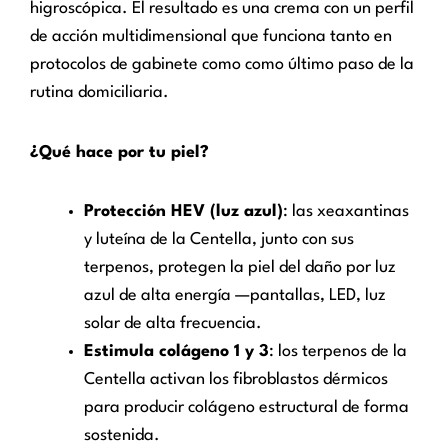
higroscópica. El resultado es una crema con un perfil
de acción multidimensional que funciona tanto en
protocolos de gabinete como como último paso de la
rutina domiciliaria.
¿Qué hace por tu piel?
Protección HEV (luz azul)
: las xeaxantinas
y luteína de la Centella, junto con sus
terpenos, protegen la piel del daño por luz
azul de alta energía —pantallas, LED, luz
solar de alta frecuencia.
Estimula colágeno 1 y 3
: los terpenos de la
Centella activan los fibroblastos dérmicos
para producir colágeno estructural de forma
sostenida.