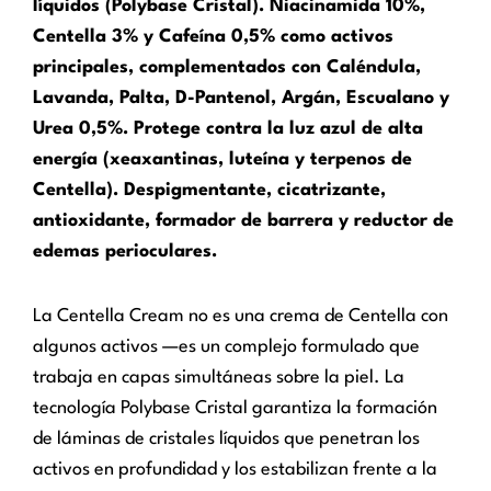
líquidos (Polybase Cristal). Niacinamida 10%,
Centella 3% y Cafeína 0,5% como activos
principales, complementados con Caléndula,
Lavanda, Palta, D-Pantenol, Argán, Escualano y
Urea 0,5%. Protege contra la luz azul de alta
energía (xeaxantinas, luteína y terpenos de
Centella). Despigmentante, cicatrizante,
antioxidante, formador de barrera y reductor de
edemas perioculares.
La Centella Cream no es una crema de Centella con
algunos activos —es un complejo formulado que
trabaja en capas simultáneas sobre la piel. La
tecnología Polybase Cristal garantiza la formación
de láminas de cristales líquidos que penetran los
activos en profundidad y los estabilizan frente a la