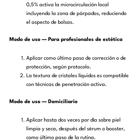
0,5% activa la microcirculación local
incluyendo la zona de párpados, reduciendo
el aspecto de bolsas.
Modo de uso — Para profesionales de estética
Aplicar como último paso de corrección o de
protección, según protocolo.
La textura de cristales líquidos es compatible
con técnicas de penetración activa.
Modo de uso — Domiciliario
Aplicar hasta dos veces por día sobre piel
limpia y seca, después del sérum o booster,
como último paso de la rutina.