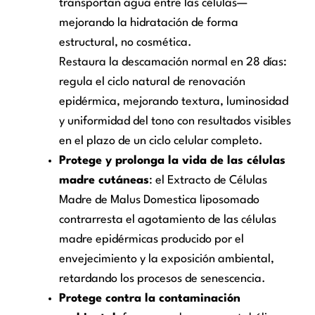
transportan agua entre las células—
mejorando la hidratación de forma
estructural, no cosmética.
Restaura la descamación normal en 28 días:
regula el ciclo natural de renovación
epidérmica, mejorando textura, luminosidad
y uniformidad del tono con resultados visibles
en el plazo de un ciclo celular completo.
Protege y prolonga la vida de las células
madre cutáneas
: el Extracto de Células
Madre de Malus Domestica liposomado
contrarresta el agotamiento de las células
madre epidérmicas producido por el
envejecimiento y la exposición ambiental,
retardando los procesos de senescencia.
Protege contra la contaminación