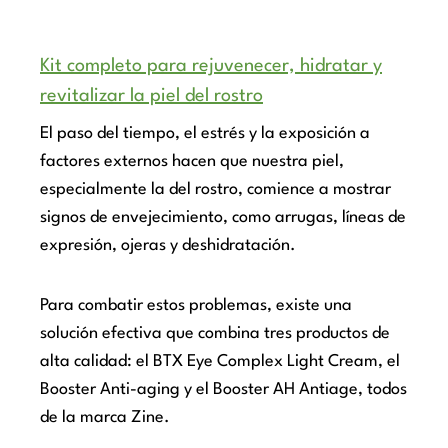
Kit completo para rejuvenecer, hidratar y
revitalizar la piel del rostro
El paso del tiempo, el estrés y la exposición a
factores externos hacen que nuestra piel,
especialmente la del rostro, comience a mostrar
signos de envejecimiento, como arrugas, líneas de
expresión, ojeras y deshidratación.
Para combatir estos problemas, existe una
solución efectiva que combina tres productos de
alta calidad: el BTX Eye Complex Light Cream, el
Booster Anti-aging y el Booster AH Antiage, todos
de la marca Zine.