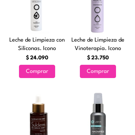
Leche de Limpieza con
Leche de Limpieza de
Siliconas. Icono
Vinoterapia. Icono
$
24.090
$
23.750
Comprar
Comprar