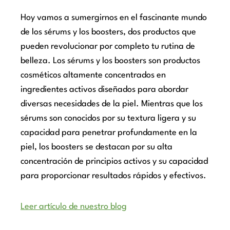
Hoy vamos a sumergirnos en el fascinante mundo
de los sérums y los boosters, dos productos que
pueden revolucionar por completo tu rutina de
belleza. Los sérums y los boosters son productos
cosméticos altamente concentrados en
ingredientes activos diseñados para abordar
diversas necesidades de la piel. Mientras que los
sérums son conocidos por su textura ligera y su
capacidad para penetrar profundamente en la
piel, los boosters se destacan por su alta
concentración de principios activos y su capacidad
para proporcionar resultados rápidos y efectivos.
Leer artículo de nuestro blog