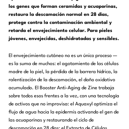
los genes que forman ceramidas y acuaporinas,
restaura la descamación normal en 28 días,
protege contra la contaminación ambiental y
retarda el envejecimiento celular. Para pieles
jóvenes, envejecidas, deshidratadas y sensibles.
El envejecimiento cutáneo no es un único proceso —
es la suma de muchos: el agotamiento de las células
madre de la piel, la pérdida de la barrera hídrica, la
ralentización de la descamación, el daño oxidativo
acumulado. El Booster Anti-Aging de Zine trabaja
sobre todos esos frentes a la vez, con una tecnología
de activos que no improvisa: el Aquaxyl optimiza el
flujo de agua hacia la epidermis activando el gen de
las acuaporinas y restaurando el ciclo de
descamación en 28 días; el Extracto de Células