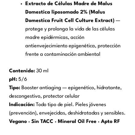
Extracto de Células Madre de Malus
Domestica liposomado 2% (Malus
Domestica Fruit Cell Culture Extract)
—
protege y prolonga la vida de las células
madre epidérmicas, acción
antienvejecimiento epigenética, protección
frente a contaminación ambiental
Contenido:
30 ml
pH:
5/6
Tipo:
Booster antiaging — epigenético, hidratante,
descongestivo, protector celular
Indicación:
Todo tipo de piel. Pieles jóvenes
(prevención), envejecidas, deshidratadas y sensibles.
Vegano · Sin TACC · Mineral Oil Free · Apto RF