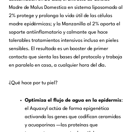
Madre de Malus Domestica en sistema liposomado al
2% protege y prolonga la vida útil de las células
madre epidérmicas; y la Manzanilla al 2% aporta el
soporte antiinflamatorio y calmante que hace
tolerables tratamientos intensivos incluso en pieles
sensibles. El resultado es un booster de primer
contacto que sienta las bases del protocolo y trabaja
en paralelo en casa, a cualquier hora del día.
¿Qué hace por tu piel?
Optimiza el flujo de agua en la epidermis
:
el Aquaxyl actúa de forma epigenética
activando los genes que codifican ceramidas
y acuaporinas —las proteínas que