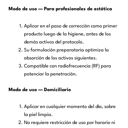
Modo de uso — Para profesionales de estética
Aplicar en el paso de corrección como primer
producto luego de la higiene, antes de los
demás activos del protocolo.
Su formulación preparatoria optimiza la
absorción de los activos siguientes.
Compatible con radiofrecuencia (RF) para
potenciar la penetración.
Modo de uso — Domiciliario
Aplicar en cualquier momento del día, sobre
la piel limpia.
No requiere restricción de uso por horario ni