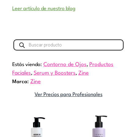
Leer artículo de nuestro blog
Búsqueda
de
productos
Estás viendo:
Contorno de Ojos
,
Productos
Faciales
,
Serum y Boosters
,
Zine
Marca:
Zine
Ver Precios para Profesionales