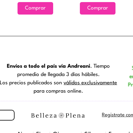
Comprar
Comprar
Envíos a todo el país vía Andreani
. Tiempo
promedio de llegada 3 días hábiles.
e
Los precios publicados son
válidos exclusivamente
P
para compras online.
Registrate co