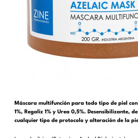
Máscara multifunción para todo tipo de piel co
1%, Regaliz 1% y Urea 0,5%. Desensibilizante, d
cualquier tipo de protocolo y alteración de la pi