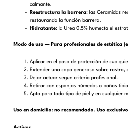
calmante.
Reestructura la barrera
: las Ceramidas re
restaurando la función barrera.
Hidratante
: la Urea 0,5% humecta el estra
Modo de uso — Para profesionales de estética (e
Aplicar en el paso de protección de cualquie
Extender una capa generosa sobre rostro, c
Dejar actuar según criterio profesional.
Retirar con esponjas húmedas o paños tibio
Apta para todo tipo de piel y en cualquier
Uso en domicilio: no recomendado. Uso exclusivo
Activos